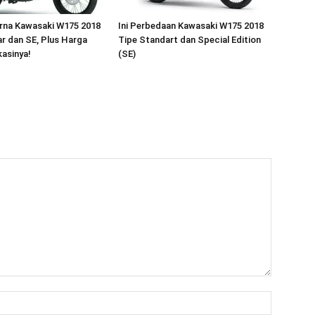
arna Kawasaki W175 2018
Ini Perbedaan Kawasaki W175 2018
r dan SE, Plus Harga
Tipe Standart dan Special Edition
kasinya!
(SE)