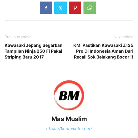
Previous article
Next article
Kawasaki Jepang Segarkan
KMI Pastikan Kawasaki Z125
Tampilan Ninja 250 Fi Pakai
Pro Di Indonesia Aman Dari
Striping Baru 2017
Recall Sok Belakang Bocor !!
Mas Muslim
https://beritamotor.net/