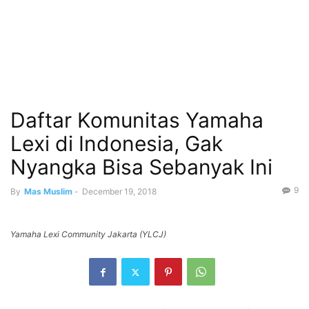
Daftar Komunitas Yamaha
Lexi di Indonesia, Gak
Nyangka Bisa Sebanyak Ini
9
By
Mas Muslim
-
December 19, 2018
Yamaha Lexi Community Jakarta (YLCJ)