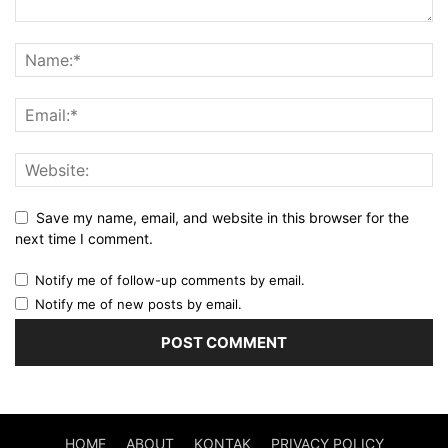
Save my name, email, and website in this browser for the
next time I comment.
Notify me of follow-up comments by email.
Notify me of new posts by email.
HOME
ABOUT
KONTAK
PRIVACY POLICY