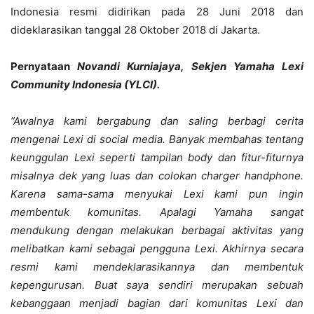
Indonesia resmi didirikan pada 28 Juni 2018 dan
dideklarasikan tanggal 28 Oktober 2018 di Jakarta.
Pernyataan
Novandi Kurniajaya, Sekjen Yamaha Lexi
Community Indonesia (YLCI).
”Awalnya kami bergabung dan saling berbagi cerita
mengenai Lexi di social media. Banyak membahas tentang
keunggulan Lexi seperti tampilan body dan fitur-fiturnya
misalnya dek yang luas dan colokan charger handphone.
Karena sama-sama menyukai Lexi kami pun ingin
membentuk komunitas. Apalagi Yamaha sangat
mendukung dengan melakukan berbagai aktivitas yang
melibatkan kami sebagai pengguna Lexi. Akhirnya secara
resmi kami mendeklarasikannya dan membentuk
kepengurusan. Buat saya sendiri merupakan sebuah
kebanggaan menjadi bagian dari komunitas Lexi dan