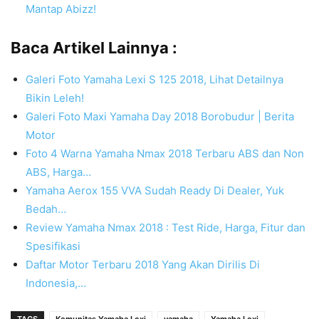
Mantap Abizz!
Baca Artikel Lainnya :
Galeri Foto Yamaha Lexi S 125 2018, Lihat Detailnya
Bikin Leleh!
Galeri Foto Maxi Yamaha Day 2018 Borobudur | Berita
Motor
Foto 4 Warna Yamaha Nmax 2018 Terbaru ABS dan Non
ABS, Harga…
Yamaha Aerox 155 VVA Sudah Ready Di Dealer, Yuk
Bedah…
Review Yamaha Nmax 2018 : Test Ride, Harga, Fitur dan
Spesifikasi
Daftar Motor Terbaru 2018 Yang Akan Dirilis Di
Indonesia,…