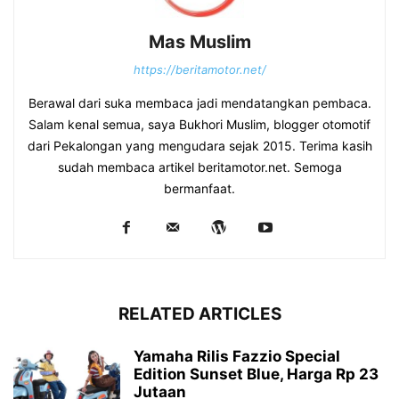
Mas Muslim
https://beritamotor.net/
Berawal dari suka membaca jadi mendatangkan pembaca.
Salam kenal semua, saya Bukhori Muslim, blogger otomotif
dari Pekalongan yang mengudara sejak 2015. Terima kasih
sudah membaca artikel beritamotor.net. Semoga
bermanfaat.
RELATED ARTICLES
Yamaha Rilis Fazzio Special
Edition Sunset Blue, Harga Rp 23
Jutaan