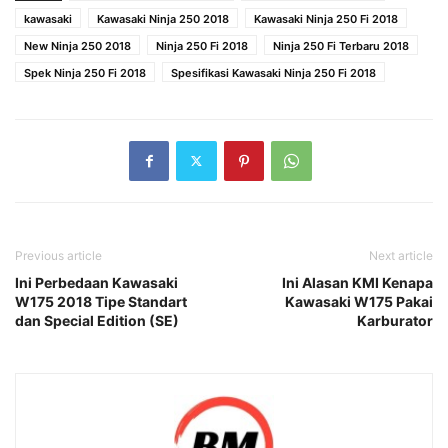
kawasaki
Kawasaki Ninja 250 2018
Kawasaki Ninja 250 Fi 2018
New Ninja 250 2018
Ninja 250 Fi 2018
Ninja 250 Fi Terbaru 2018
Spek Ninja 250 Fi 2018
Spesifikasi Kawasaki Ninja 250 Fi 2018
Previous article
Next article
Ini Perbedaan Kawasaki
Ini Alasan KMI Kenapa
W175 2018 Tipe Standart
Kawasaki W175 Pakai
dan Special Edition (SE)
Karburator