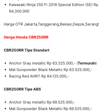
Kawasaki Ninja 250 Fi 2018 Special Edition (SE) Rp
64,300.000
Harga OTR Jakarta,Tanggerang,Bekasi,Depok,Serang!
Harga Honda CBR250RR
CBR250RR Tipe Standart
Anchor Gray metallic Rp 63.525.000,- (
Termurah
)
Mat Gunpowder Black Metallic Rp 63.525.000,-
Racing Red AHRT Rp 64.125.000,-
CBR250RR Tipe ABS
Anchor Gray metallic Rp 69.525.000,-
Mat Gunpowder Black Metallic Rp 69.525.000,-