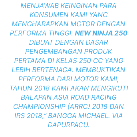
MENJAWAB KEINGINAN PARA
KONSUMEN KAMI YANG
MENGHARAPKAN MOTOR DENGAN
PERFORMA TINGGI.
NEW NINJA 250
DIBUAT DENGAN DASAR
PENGEMBANGAN PRODUK
PERTAMA DI KELAS 250 CC YANG
LEBIH BERTENAGA. MEMBUKTIKAN
PERFORMA DARI MOTOR KAMI,
TAHUN 2018 KAMI AKAN MENGIKUTI
BALAPAN ASIA ROAD RACING
CHAMPIONSHIP (ARRC) 2018 DAN
IRS 2018,” BANGGA MICHAEL. VIA
DAPURPACU.