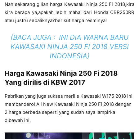
Nah sekarang gilian harga Kawasaki Ninja 250 Fi 2018,kira
kira berapa ya,apakah lebih mahal dari Honda CBR250RR
atau justru sebaliknya?berikut harga resminya!
(BACA JUGA :
INI DIA WARNA BARU
KAWASAKI NINJA 250 FI 2018 VERSI
INDONESIA
)
Harga Kawasaki Ninja 250 Fi 2018
Yang dirilis di KBW 2017
Pabrikan yang juga sukses merilis Kawasaki W175 2018 ini
membanderol All New Kawasaki Ninja 250 Fi 2018 dengan
2 harga berbeda seperti yang sudah saya lampirka
dibawah ini.