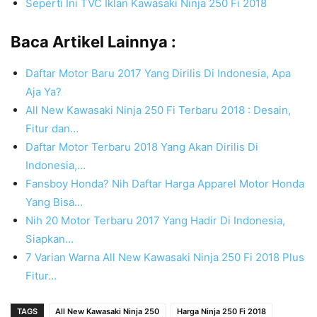
Seperti Ini TVC Iklan Kawasaki Ninja 250 Fi 2018
Baca Artikel Lainnya :
Daftar Motor Baru 2017 Yang Dirilis Di Indonesia, Apa
Aja Ya?
All New Kawasaki Ninja 250 Fi Terbaru 2018 : Desain,
Fitur dan…
Daftar Motor Terbaru 2018 Yang Akan Dirilis Di
Indonesia,…
Fansboy Honda? Nih Daftar Harga Apparel Motor Honda
Yang Bisa…
Nih 20 Motor Terbaru 2017 Yang Hadir Di Indonesia,
Siapkan…
7 Varian Warna All New Kawasaki Ninja 250 Fi 2018 Plus
Fitur…
TAGS
All New Kawasaki Ninja 250
Harga Ninja 250 Fi 2018