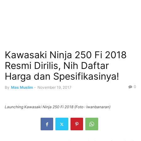
Kawasaki Ninja 250 Fi 2018
Resmi Dirilis, Nih Daftar
Harga dan Spesifikasinya!
0
By
Mas Muslim
-
November 19, 2017
Launching Kawasaki Ninja 250 Fi 2018 (Foto : Iwanbanaran)