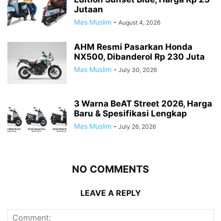
Jutaan
Mas Muslim
-
August 4, 2026
AHM Resmi Pasarkan Honda
NX500, Dibanderol Rp 230 Juta
Mas Muslim
-
July 30, 2026
3 Warna BeAT Street 2026, Harga
Baru & Spesifikasi Lengkap
Mas Muslim
-
July 26, 2026
NO COMMENTS
LEAVE A REPLY