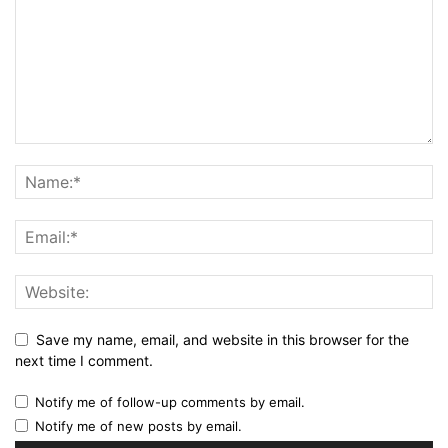
Save my name, email, and website in this browser for the
next time I comment.
Notify me of follow-up comments by email.
Notify me of new posts by email.