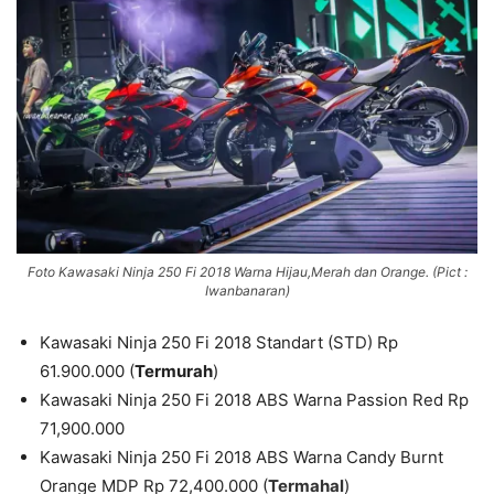
Foto Kawasaki Ninja 250 Fi 2018 Warna Hijau,Merah dan Orange. (Pict :
Iwanbanaran)
Kawasaki Ninja 250 Fi 2018 Standart (STD) Rp
61.900.000 (
Termurah
)
Kawasaki Ninja 250 Fi 2018 ABS Warna Passion Red Rp
71,900.000
Kawasaki Ninja 250 Fi 2018 ABS Warna Candy Burnt
Orange MDP Rp 72,400.000 (
Termahal
)