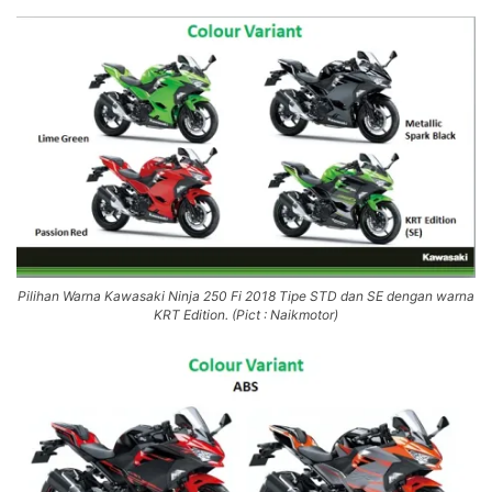
Pilihan Warna Kawasaki Ninja 250 Fi 2018 Tipe STD dan SE dengan warna
KRT Edition. (Pict : Naikmotor)