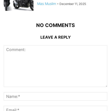
Mas Muslim
-
December 11, 2025
NO COMMENTS
LEAVE A REPLY