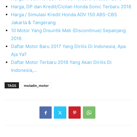
Harga, DP dan Kredit/Cicilan Honda Sonic Terbaru 2018
Harga / Simulasi Kredit Honda ADV 150 ABS-CBS
Jakarta & Tangerang
10 Motor Yang Disuntik Mati (Discontinue) Sepanjang
2016
Daftar Motor Baru 2017 Yang Dirilis Di Indonesia, Apa
Aja Ya?
Daftar Motor Terbaru 2018 Yang Akan Dirilis Di
Indonesia,…
TAGS
moladin_motor