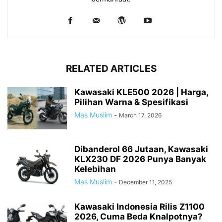
RELATED ARTICLES
Kawasaki KLE500 2026 | Harga,
Pilihan Warna & Spesifikasi
Mas Muslim
-
March 17, 2026
Dibanderol 66 Jutaan, Kawasaki
KLX230 DF 2026 Punya Banyak
Kelebihan
Mas Muslim
-
December 11, 2025
Kawasaki Indonesia Rilis Z1100
2026, Cuma Beda Knalpotnya?