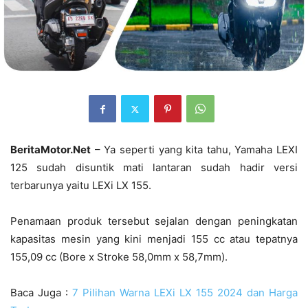
BeritaMotor.Net
– Ya seperti yang kita tahu, Yamaha LEXI
125 sudah disuntik mati lantaran sudah hadir versi
terbarunya yaitu LEXi LX 155.
Penamaan produk tersebut sejalan dengan peningkatan
kapasitas mesin yang kini menjadi 155 cc atau tepatnya
155,09 cc (Bore x Stroke 58,0mm x 58,7mm).
Baca Juga :
7 Pilihan Warna LEXi LX 155 2024 dan Harga