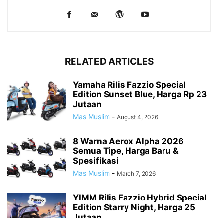
RELATED ARTICLES
Yamaha Rilis Fazzio Special
Edition Sunset Blue, Harga Rp 23
Jutaan
Mas Muslim
-
August 4, 2026
8 Warna Aerox Alpha 2026
Semua Tipe, Harga Baru &
Spesifikasi
Mas Muslim
-
March 7, 2026
YIMM Rilis Fazzio Hybrid Special
Edition Starry Night, Harga 25
Jutaan