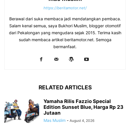
https://beritamotor.net/
Berawal dari suka membaca jadi mendatangkan pembaca.
Salam kenal semua, saya Bukhori Muslim, blogger otomotif
dari Pekalongan yang mengudara sejak 2015. Terima kasih
sudah membaca artikel beritamotor.net. Semoga
bermanfaat.
RELATED ARTICLES
Yamaha Rilis Fazzio Special
Edition Sunset Blue, Harga Rp 23
Jutaan
Mas Muslim
-
August 4, 2026