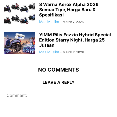
8 Warna Aerox Alpha 2026
Semua Tipe, Harga Baru &
Spesifikasi
Mas Muslim
-
March 7, 2026
YIMM Rilis Fazzio Hybrid Special
Edition Starry Night, Harga 25
Jutaan
Mas Muslim
-
March 2, 2026
NO COMMENTS
LEAVE A REPLY