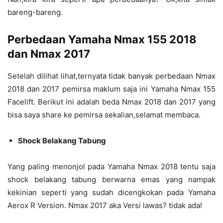
bareng-bareng.
Perbedaan Yamaha Nmax 155 2018
dan Nmax 2017
Setelah dilihat lihat,ternyata tidak banyak perbedaan Nmax
2018 dan 2017 pemirsa maklum saja ini Yamaha Nmax 155
Facelift. Berikut ini adalah beda Nmax 2018 dan 2017 yang
bisa saya share ke pemirsa sekalian,selamat membaca.
Shock Belakang Tabung
Yang paling menonjol pada Yamaha Nmax 2018 tentu saja
shock belakang tabung berwarna emas yang nampak
kekinian seperti yang sudah dicengkokan pada Yamaha
Aerox R Version. Nmax 2017 aka Versi lawas? tidak ada!