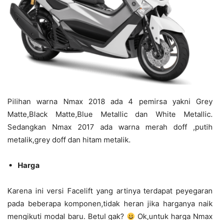
Pilihan warna Nmax 2018 ada 4 pemirsa yakni Grey
Matte,Black Matte,Blue Metallic dan White Metallic.
Sedangkan Nmax 2017 ada warna merah doff ,putih
metalik,grey doff dan hitam metalik.
Harga
Karena ini versi Facelift yang artinya terdapat peyegaran
pada beberapa komponen,tidak heran jika harganya naik
mengikuti modal baru. Betul gak?
Ok,untuk harga Nmax