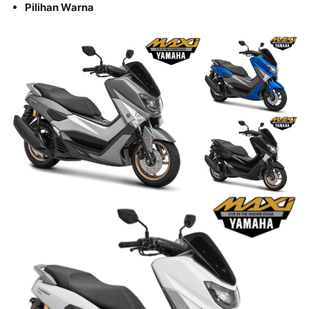
Pilihan Warna