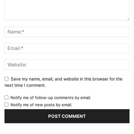
Save my name, email, and website in this browser for the
next time I comment.
Notify me of follow-up comments by email.
Notify me of new posts by email.