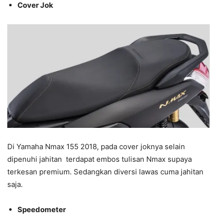
Cover Jok
Di Yamaha Nmax 155 2018, pada cover joknya selain
dipenuhi jahitan terdapat embos tulisan Nmax supaya
terkesan premium. Sedangkan diversi lawas cuma jahitan
saja.
Speedometer