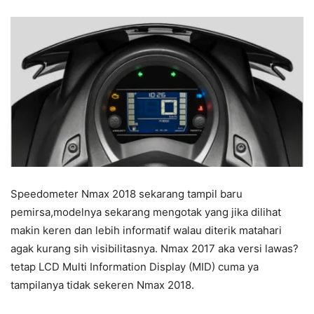
Speedometer Nmax 2018 sekarang tampil baru
pemirsa,modelnya sekarang mengotak yang jika dilihat
makin keren dan lebih informatif walau diterik matahari
agak kurang sih visibilitasnya. Nmax 2017 aka versi lawas?
tetap LCD Multi Information Display (MID) cuma ya
tampilanya tidak sekeren Nmax 2018.