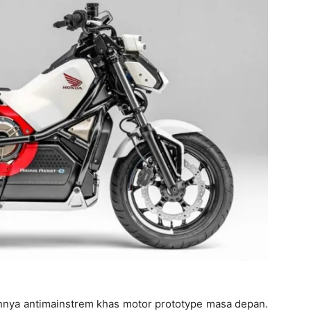
innya antimainstrem khas motor prototype masa depan.