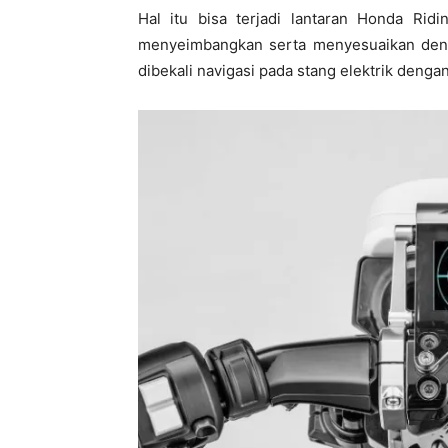
Hal itu bisa terjadi lantaran Honda Rid
menyeimbangkan serta menyesuaikan denga
dibekali navigasi pada stang elektrik dengan