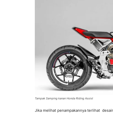
Tampak Samping kanan Honda Riding Assist
Jika melihat penampakannya terlihat desa