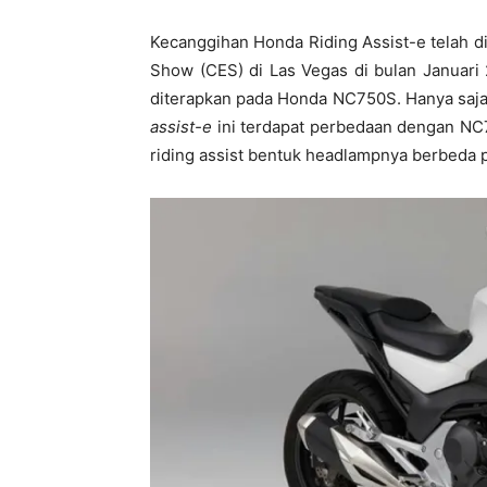
Kecanggihan Honda Riding Assist-e telah 
Show (CES) di Las Vegas di bulan Januari 
diterapkan pada Honda NC750S. Hanya saj
assist-e
ini terdapat perbedaan dengan NC
riding assist bentuk headlampnya berbeda 