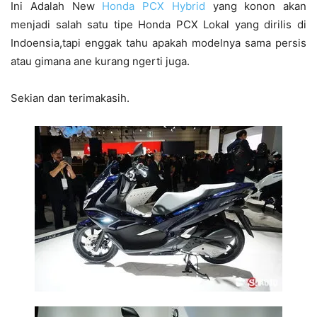
Ini Adalah New
Honda PCX Hybrid
yang konon akan
menjadi salah satu tipe Honda PCX Lokal yang dirilis di
Indoensia,tapi enggak tahu apakah modelnya sama persis
atau gimana ane kurang ngerti juga.
Sekian dan terimakasih.