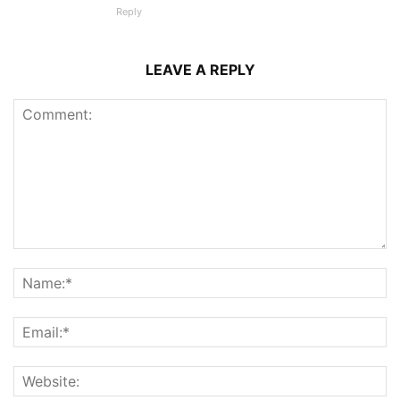
Reply
LEAVE A REPLY