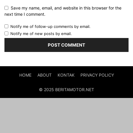
Save my name, email, and website in this browser for the
next time I comment.
Notify me of follow-up comments by email.
Notify me of new posts by email.
HOME
ABOUT
KONTAK
PRIVACY POLICY
© 2025 BERITAMOTOR.NET