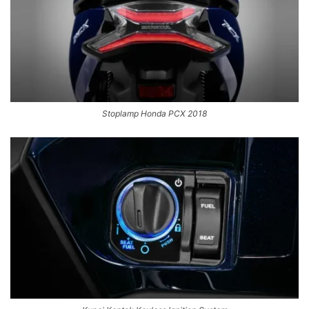
Stoplamp Honda PCX 2018