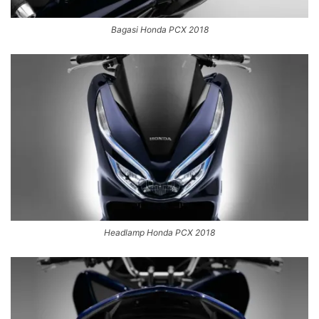
Bagasi Honda PCX 2018
Headlamp Honda PCX 2018