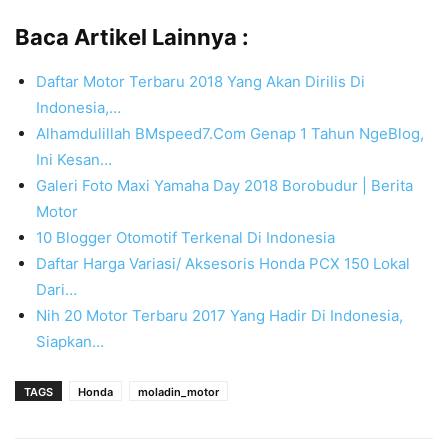
Baca Artikel Lainnya :
Daftar Motor Terbaru 2018 Yang Akan Dirilis Di
Indonesia,…
Alhamdulillah BMspeed7.Com Genap 1 Tahun NgeBlog,
Ini Kesan…
Galeri Foto Maxi Yamaha Day 2018 Borobudur | Berita
Motor
10 Blogger Otomotif Terkenal Di Indonesia
Daftar Harga Variasi/ Aksesoris Honda PCX 150 Lokal
Dari…
Nih 20 Motor Terbaru 2017 Yang Hadir Di Indonesia,
Siapkan…
TAGS
Honda
moladin_motor