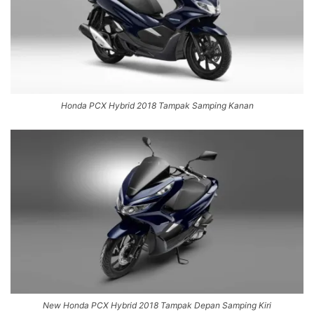
Honda PCX Hybrid 2018 Tampak Samping Kanan
New Honda PCX Hybrid 2018 Tampak Depan Samping Kiri