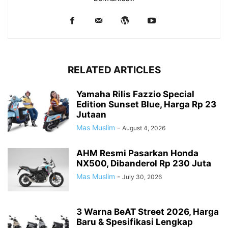
RELATED ARTICLES
Yamaha Rilis Fazzio Special
Edition Sunset Blue, Harga Rp 23
Jutaan
Mas Muslim
-
August 4, 2026
AHM Resmi Pasarkan Honda
NX500, Dibanderol Rp 230 Juta
Mas Muslim
-
July 30, 2026
3 Warna BeAT Street 2026, Harga
Baru & Spesifikasi Lengkap