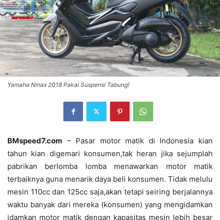
Yamaha Nmax 2018 Pakai Suspensi Tabung!
BMspeed7.com
– Pasar motor matik di Indonesia kian
tahun kian digemari konsumen,tak heran jika sejumplah
pabrikan berlomba lomba menawarkan motor matik
terbaiknya guna menarik daya beli konsumen. Tidak melulu
mesin 110cc dan 125cc saja,akan tetapi seiring berjalannya
waktu banyak dari mereka (konsumen) yang mengidamkan
idamkan motor matik dengan kapasitas mesin lebih besar