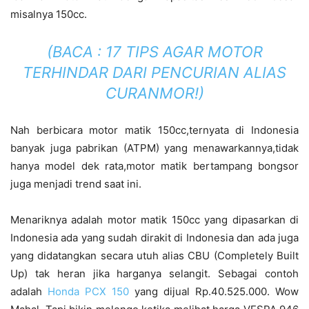
misalnya 150cc.
(BACA :
17 TIPS AGAR MOTOR
TERHINDAR DARI PENCURIAN ALIAS
CURANMOR!
)
Nah berbicara motor matik 150cc,ternyata di Indonesia
banyak juga pabrikan (ATPM) yang menawarkannya,tidak
hanya model dek rata,motor matik bertampang bongsor
juga menjadi trend saat ini.
Menariknya adalah motor matik 150cc yang dipasarkan di
Indonesia ada yang sudah dirakit di Indonesia dan ada juga
yang didatangkan secara utuh alias CBU (Completely Built
Up) tak heran jika harganya selangit. Sebagai contoh
adalah
Honda PCX 150
yang dijual Rp.40.525.000. Wow