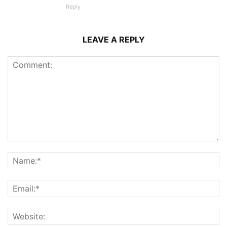
Reply
LEAVE A REPLY