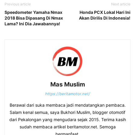
Previous article
Next article
Speedometer Yamaha Nmax
Honda PCX Lokal Hari Ini
2018 Bisa Dipasang Di Nmax
Akan Dirilis Di Indonesia!
Lama? Ini Dia Jawabannya!
Mas Muslim
https://beritamotor.net/
Berawal dari suka membaca jadi mendatangkan pembaca.
Salam kenal semua, saya Bukhori Muslim, blogger otomotif
dari Pekalongan yang mengudara sejak 2015. Terima kasih
sudah membaca artikel beritamotor.net. Semoga
bermanfaat.