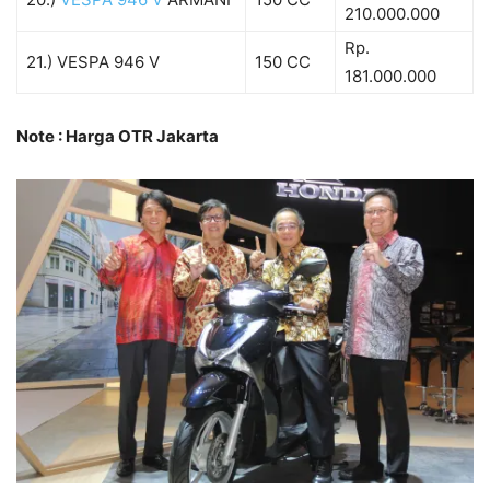
210.000.000
Rp.
21.) VESPA 946 V
150 CC
181.000.000
Note : Harga OTR Jakarta