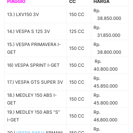
PIAGGIO
CC
HARGA
Rp.
13.) LXV150 3V
150 CC
38.850.000
Rp.
14.) VESPA S 125 3V
125 CC
31.850.000
15.) VESPA PRIMAVERA I-
Rp.
150 CC
GET
38.800.000
Rp.
16) VESPA SPRINT I-GET
150 CC
40.800.000
Rp.
17.) VESPA GTS SUPER 3V
150 CC
45.850.000
18.) MEDLEY 150 ABS I-
Rp.
150 CC
GET
45.800.000
19.) MEDLEY 150 ABS “S”
Rp.
150 CC
I-GET
46.800.000
Rp.
20.)
VESPA 946 V
ARMANI
150 CC