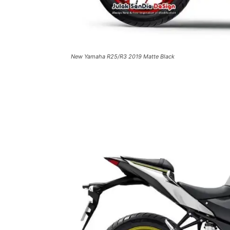
New Yamaha R25/R3 2019 Matte Black