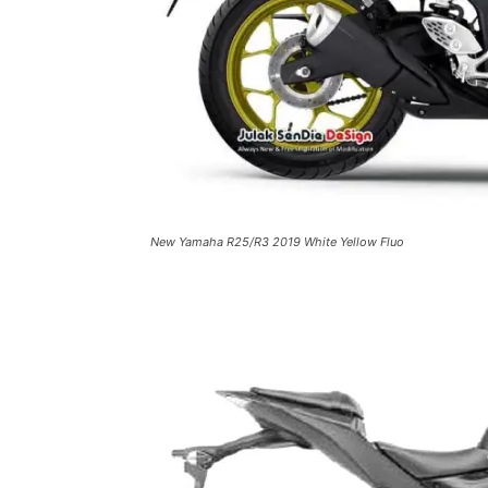
New Yamaha R25/R3 2019 White Yellow Fluo