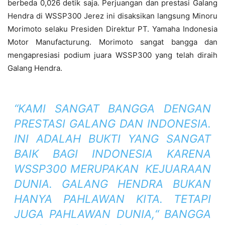
berbeda 0,026 detik saja. Perjuangan dan prestasi Galang
Hendra di WSSP300 Jerez ini disaksikan langsung Minoru
Morimoto selaku Presiden Direktur PT. Yamaha Indonesia
Motor Manufacturung. Morimoto sangat bangga dan
mengapresiasi podium juara WSSP300 yang telah diraih
Galang Hendra.
“KAMI SANGAT BANGGA DENGAN
PRESTASI GALANG DAN INDONESIA.
INI ADALAH BUKTI YANG SANGAT
BAIK BAGI INDONESIA KARENA
WSSP300 MERUPAKAN KEJUARAAN
DUNIA. GALANG HENDRA BUKAN
HANYA PAHLAWAN KITA. TETAPI
JUGA PAHLAWAN DUNIA,“ BANGGA