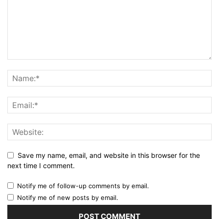
Save my name, email, and website in this browser for the
next time I comment.
Notify me of follow-up comments by email.
Notify me of new posts by email.