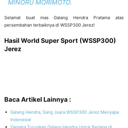
MINORU MORIMOTO.
Selamat buat mas Galang Hendra Pratama atas
persembahan terbaiknya di WSSP300 Jerez!
Hasil World Super Sport (WSSP300)
Jerez
Baca Artikel Lainnya :
Galang Hendra, Sang Juara WSSP300 Jerez Menyapa
Indonesia!
Yamaha Turunkan Galang Hendra Untuk Berlaga di