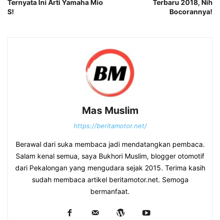
Ternyata Ini Arti Yamaha Mio
Terbaru 2018, Nih
S!
Bocorannya!
Mas Muslim
https://beritamotor.net/
Berawal dari suka membaca jadi mendatangkan pembaca.
Salam kenal semua, saya Bukhori Muslim, blogger otomotif
dari Pekalongan yang mengudara sejak 2015. Terima kasih
sudah membaca artikel beritamotor.net. Semoga
bermanfaat.