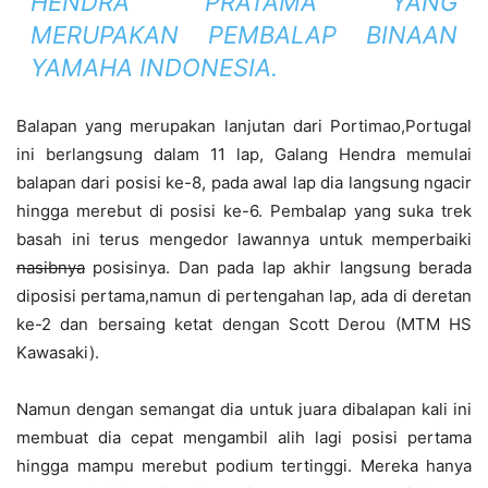
HENDRA PRATAMA YANG
MERUPAKAN PEMBALAP BINAAN
YAMAHA INDONESIA.
Balapan yang merupakan lanjutan dari Portimao,Portugal
ini berlangsung dalam 11 lap, Galang Hendra memulai
balapan dari posisi ke-8, pada awal lap dia langsung ngacir
hingga merebut di posisi ke-6. Pembalap yang suka trek
basah ini terus mengedor lawannya untuk memperbaiki
nasibnya
posisinya. Dan pada lap akhir langsung berada
diposisi pertama,namun di pertengahan lap, ada di deretan
ke-2 dan bersaing ketat dengan Scott Derou (MTM HS
Kawasaki).
Namun dengan semangat dia untuk juara dibalapan kali ini
membuat dia cepat mengambil alih lagi posisi pertama
hingga mampu merebut podium tertinggi. Mereka hanya