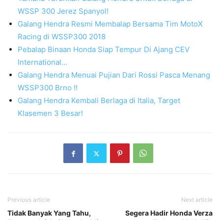
WSSP 300 Jerez Spanyol!
Galang Hendra Resmi Membalap Bersama Tim MotoX
Racing di WSSP300 2018
Pebalap Binaan Honda Siap Tempur Di Ajang CEV
International…
Galang Hendra Menuai Pujian Dari Rossi Pasca Menang
WSSP300 Brno !!
Galang Hendra Kembali Berlaga di Italia, Target
Klasemen 3 Besar!
Previous article
Next article
Tidak Banyak Yang Tahu,
Segera Hadir Honda Verza