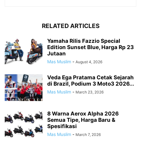
RELATED ARTICLES
Yamaha Rilis Fazzio Special
Edition Sunset Blue, Harga Rp 23
Jutaan
Mas Muslim
-
August 4, 2026
Veda Ega Pratama Cetak Sejarah
di Brazil, Podium 3 Moto3 2026...
Mas Muslim
-
March 23, 2026
8 Warna Aerox Alpha 2026
Semua Tipe, Harga Baru &
Spesifikasi
Mas Muslim
-
March 7, 2026