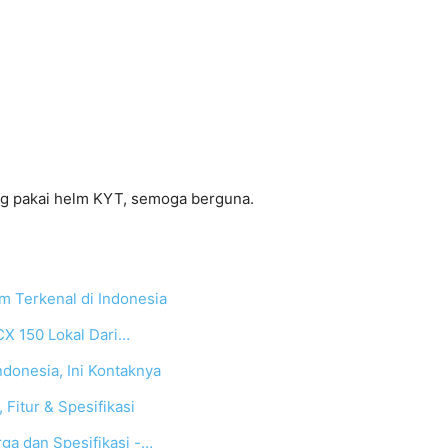
ng pakai helm KYT, semoga berguna.
 Terkenal di Indonesia
CX 150 Lokal Dari…
donesia, Ini Kontaknya
Fitur & Spesifikasi
ga dan Spesifikasi -…