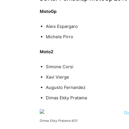
MotoGp
Aleix Espargaro
Michele Pirro
Moto2
Simone Corsi
Xavi Vierge
Augusto Fernandez
Dimas Ekky Pratama
Dimas Ekky Pratama #20