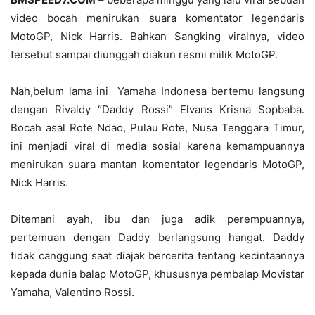
video bocah menirukan suara komentator legendaris
MotoGP, Nick Harris. Bahkan Sangking viralnya, video
tersebut sampai diunggah diakun resmi milik MotoGP.
Nah,belum lama ini Yamaha Indonesa bertemu langsung
dengan Rivaldy “Daddy Rossi” Elvans Krisna Sopbaba.
Bocah asal Rote Ndao, Pulau Rote, Nusa Tenggara Timur,
ini menjadi viral di media sosial karena kemampuannya
menirukan suara mantan komentator legendaris MotoGP,
Nick Harris.
Ditemani ayah, ibu dan juga adik perempuannya,
pertemuan dengan Daddy berlangsung hangat. Daddy
tidak canggung saat diajak bercerita tentang kecintaannya
kepada dunia balap MotoGP, khususnya pembalap Movistar
Yamaha, Valentino Rossi.