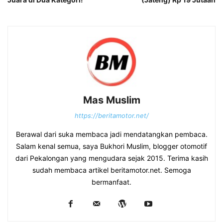
Mas Muslim
https://beritamotor.net/
Berawal dari suka membaca jadi mendatangkan pembaca.
Salam kenal semua, saya Bukhori Muslim, blogger otomotif
dari Pekalongan yang mengudara sejak 2015. Terima kasih
sudah membaca artikel beritamotor.net. Semoga
bermanfaat.