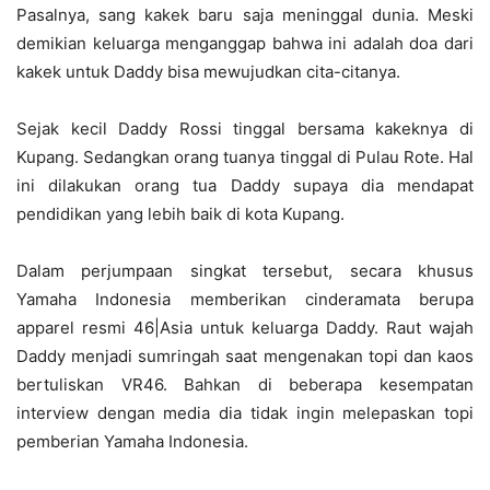
Pasalnya, sang kakek baru saja meninggal dunia. Meski
demikian keluarga menganggap bahwa ini adalah doa dari
kakek untuk Daddy bisa mewujudkan cita-citanya.
Sejak kecil Daddy Rossi tinggal bersama kakeknya di
Kupang. Sedangkan orang tuanya tinggal di Pulau Rote. Hal
ini dilakukan orang tua Daddy supaya dia mendapat
pendidikan yang lebih baik di kota Kupang.
Dalam perjumpaan singkat tersebut, secara khusus
Yamaha Indonesia memberikan cinderamata berupa
apparel resmi 46|Asia untuk keluarga Daddy. Raut wajah
Daddy menjadi sumringah saat mengenakan topi dan kaos
bertuliskan VR46. Bahkan di beberapa kesempatan
interview dengan media dia tidak ingin melepaskan topi
pemberian Yamaha Indonesia.