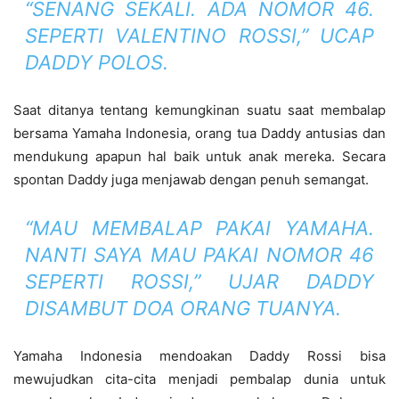
“SENANG SEKALI. ADA NOMOR 46.
SEPERTI VALENTINO ROSSI,” UCAP
DADDY POLOS.
Saat ditanya tentang kemungkinan suatu saat membalap
bersama Yamaha Indonesia, orang tua Daddy antusias dan
mendukung apapun hal baik untuk anak mereka. Secara
spontan Daddy juga menjawab dengan penuh semangat.
“MAU MEMBALAP PAKAI YAMAHA.
NANTI SAYA MAU PAKAI NOMOR 46
SEPERTI ROSSI,” UJAR DADDY
DISAMBUT DOA ORANG TUANYA.
Yamaha Indonesia mendoakan Daddy Rossi bisa
mewujudkan cita-cita menjadi pembalap dunia untuk