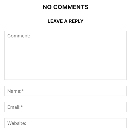
NO COMMENTS
LEAVE A REPLY