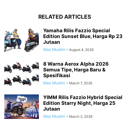
RELATED ARTICLES
Yamaha Rilis Fazzio Special
Edition Sunset Blue, Harga Rp 23
Jutaan
Mas Muslim
-
August 4, 2026
8 Warna Aerox Alpha 2026
Semua Tipe, Harga Baru &
Spesifikasi
Mas Muslim
-
March 7, 2026
YIMM Rilis Fazzio Hybrid Special
Edition Starry Night, Harga 25
Jutaan
Mas Muslim
-
March 2, 2026