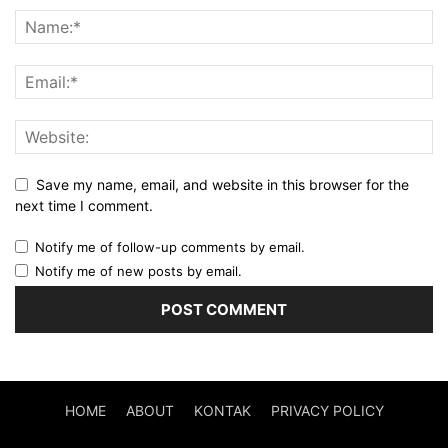
Save my name, email, and website in this browser for the
next time I comment.
Notify me of follow-up comments by email.
Notify me of new posts by email.
HOME
ABOUT
KONTAK
PRIVACY POLICY