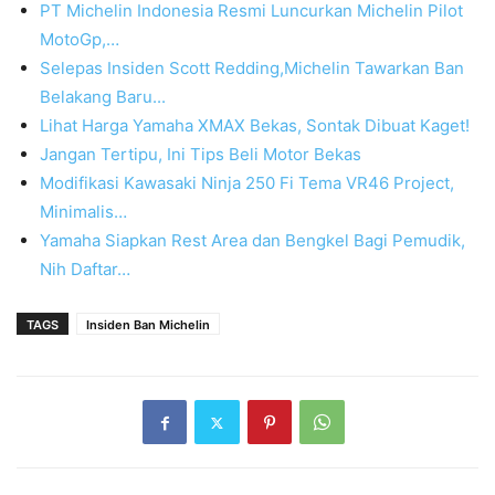
PT Michelin Indonesia Resmi Luncurkan Michelin Pilot
MotoGp,…
Selepas Insiden Scott Redding,Michelin Tawarkan Ban
Belakang Baru...
Lihat Harga Yamaha XMAX Bekas, Sontak Dibuat Kaget!
Jangan Tertipu, Ini Tips Beli Motor Bekas
Modifikasi Kawasaki Ninja 250 Fi Tema VR46 Project,
Minimalis…
Yamaha Siapkan Rest Area dan Bengkel Bagi Pemudik,
Nih Daftar…
TAGS
Insiden Ban Michelin