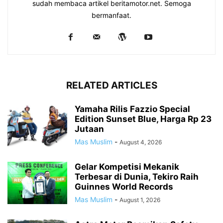
sudah membaca artikel beritamotor.net. Semoga
bermanfaat.
RELATED ARTICLES
Yamaha Rilis Fazzio Special
Edition Sunset Blue, Harga Rp 23
Jutaan
Mas Muslim
-
August 4, 2026
Gelar Kompetisi Mekanik
Terbesar di Dunia, Tekiro Raih
Guinnes World Records
Mas Muslim
-
August 1, 2026