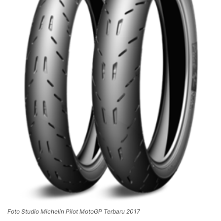
Foto Studio Michelin Pilot MotoGP Terbaru 2017