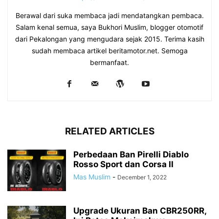
Berawal dari suka membaca jadi mendatangkan pembaca.
Salam kenal semua, saya Bukhori Muslim, blogger otomotif
dari Pekalongan yang mengudara sejak 2015. Terima kasih
sudah membaca artikel beritamotor.net. Semoga
bermanfaat.
RELATED ARTICLES
Perbedaan Ban Pirelli Diablo
Rosso Sport dan Corsa II
Mas Muslim
-
December 1, 2022
Upgrade Ukuran Ban CBR250RR,