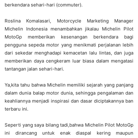
berkendara sehari-hari (commuter).
Roslina Komalasari, Motorcycle Marketing Manager
Michelin Indonesia menambahkan jikalau Michelin Pilot
MotoGp memberikan kesenangan berkendara bagi
pengguna sepeda motor yang menikmati perjalanan lebih
dari sekedar menghadapi kemacetan lalu lintas, dan juga
memberikan daya cengkeram luar biasa dalam mengatasi
tantangan jalan sehari-hari.
Ya,kita tahu bahwa Michelin memiliki sejarah yang panjang
dalam dunia balap motor dunia, sehingga pengalaman dan
keahliannya menjadi inspirasi dan dasar diciptakannya ban
terbaru ini.
Seperti yang saya bilang tadi,bahwa Michelin Pilot MotoGp
ini dirancang untuk enak diaspal kering maupun