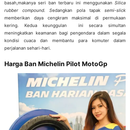
basah,makanya seri ban terbaru ini menggunakan
Silica
rubber compound. S
edangkan pola tapak
semi-slick
memberikan daya cengkram maksimal di permukaan
kering. Kedua keunggulan ini secara simultan
meningkatkan keamanan bagi pengendara dalam segala
kondisi cuaca dan membantu para komuter dalam
perjalanan sehari-hari.
Harga Ban Michelin Pilot MotoGp