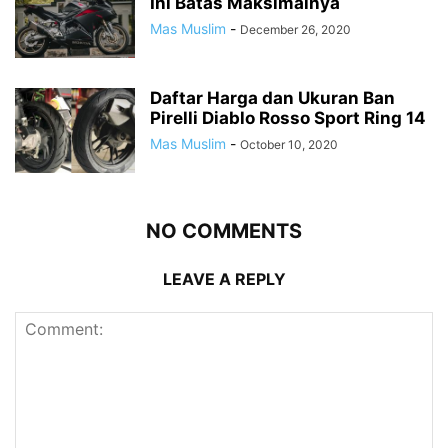
Ini Batas Maksimalnya
Mas Muslim
-
December 26, 2020
Daftar Harga dan Ukuran Ban
Pirelli Diablo Rosso Sport Ring 14
Mas Muslim
-
October 10, 2020
NO COMMENTS
LEAVE A REPLY