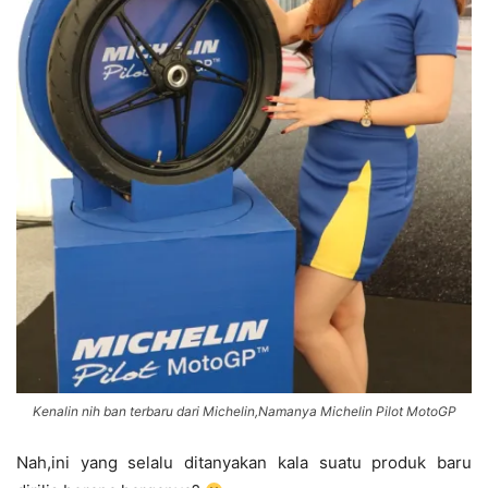
Kenalin nih ban terbaru dari Michelin,Namanya Michelin Pilot MotoGP
Nah,ini yang selalu ditanyakan kala suatu produk baru