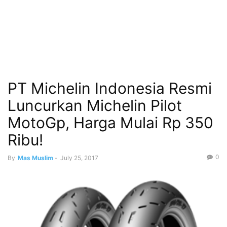
PT Michelin Indonesia Resmi
Luncurkan Michelin Pilot
MotoGp, Harga Mulai Rp 350
Ribu!
0
By
Mas Muslim
-
July 25, 2017