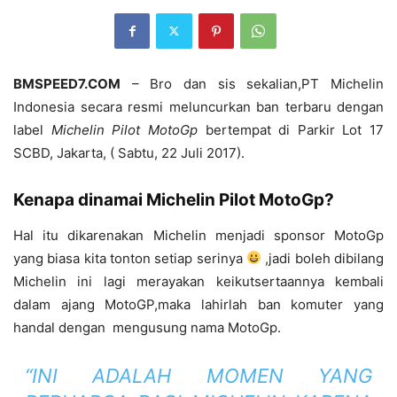
BMSPEED7.COM
– Bro dan sis sekalian,PT Michelin
Indonesia secara resmi meluncurkan ban terbaru dengan
label
Michelin Pilot MotoGp
bertempat di Parkir Lot 17
SCBD, Jakarta, ( Sabtu, 22 Juli 2017).
Kenapa dinamai Michelin Pilot MotoGp?
Hal itu dikarenakan Michelin menjadi sponsor MotoGp
yang biasa kita tonton setiap serinya
,jadi boleh dibilang
Michelin ini lagi merayakan keikutsertaannya kembali
dalam ajang MotoGP,maka lahirlah ban komuter yang
handal dengan mengusung nama MotoGp.
“INI ADALAH MOMEN YANG