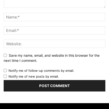
Save my name, email, and website in this browser for the
next time I comment.
Notify me of follow-up comments by email.
Notify me of new posts by email.