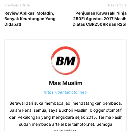
Previous article
Next article
Review Aplikasi Moladin,
Penjualan Kawasaki Ninja
Banyak Keuntungan Yang
250Fi Agustus 2017 Masih
Didapat!
Diatas CBR250RR dan R25!
Mas Muslim
https://beritamotor.net/
Berawal dari suka membaca jadi mendatangkan pembaca.
Salam kenal semua, saya Bukhori Muslim, blogger otomotif
dari Pekalongan yang mengudara sejak 2015. Terima kasih
sudah membaca artikel beritamotor.net. Semoga