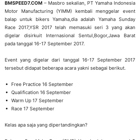
BMSPEED7.COM
– Masbro sekalian, PT Yamaha Indonesia
Motor Manufacturing (YIMM) kembali menggelar event
balap untuk bikers Yamaha,dia adalah Yamaha Sunday
Race 2017,YSR 2017 telah memasuki seri 3 yang akan
digelar disirkuit Internasional Sentul,Bogor,Jawa Barat
pada tanggal 16-17 September 2017.
Event yang digelar dari tanggal 16-17 September 2017
tersebut didapat beberapa acara yakni sebagai berikut.
Free Practice 16 September
Qualification 16 September
Warm Up 17 September
Race 17 September
Kelas apa saja yang dipertandingkan?