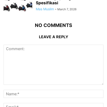
Spesifikasi
Mas Muslim
-
March 7, 2026
NO COMMENTS
LEAVE A REPLY