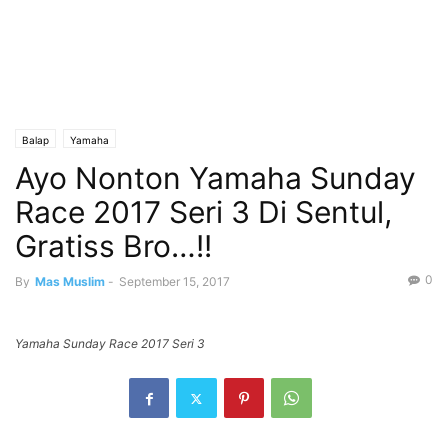
Balap
Yamaha
Ayo Nonton Yamaha Sunday
Race 2017 Seri 3 Di Sentul,
Gratiss Bro…!!
0
By
Mas Muslim
-
September 15, 2017
Yamaha Sunday Race 2017 Seri 3