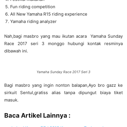
Fun riding competition
All New Yamaha R15 riding experience
Yamaha riding analyzer
Nah,bagi masbro yang mau ikutan acara Yamaha Sunday
Race 2017 seri 3 monggo hubungi kontak resminya
dibawah ini.
Yamaha Sunday Race 2017 Seri 3
Bagi masbro yang ingin nonton balapan,Ayo bro gazz ke
sirkuit Sentul,gratiss alias tanpa dipungut biaya tiket
masuk.
Baca Artikel Lainnya :