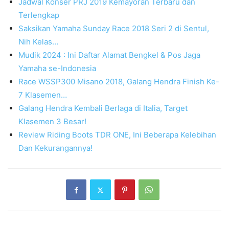
Jadwal Konser PRJ 2019 Kemayoran Terbaru dan
Terlengkap
Saksikan Yamaha Sunday Race 2018 Seri 2 di Sentul,
Nih Kelas…
Mudik 2024 : Ini Daftar Alamat Bengkel & Pos Jaga
Yamaha se-Indonesia
Race WSSP300 Misano 2018, Galang Hendra Finish Ke-
7 Klasemen…
Galang Hendra Kembali Berlaga di Italia, Target
Klasemen 3 Besar!
Review Riding Boots TDR ONE, Ini Beberapa Kelebihan
Dan Kekurangannya!