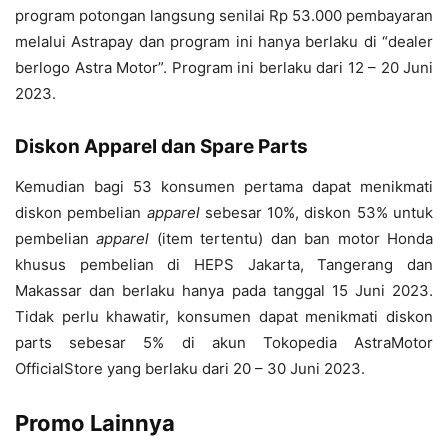
program potongan langsung senilai Rp 53.000 pembayaran
melalui Astrapay dan program ini hanya berlaku di “dealer
berlogo Astra Motor”. Program ini berlaku dari 12 – 20 Juni
2023.
Diskon Apparel dan Spare Parts
Kemudian bagi 53 konsumen pertama dapat menikmati
diskon pembelian
apparel
sebesar 10%, diskon 53% untuk
pembelian
apparel
(item tertentu) dan ban motor Honda
khusus pembelian di HEPS Jakarta, Tangerang dan
Makassar dan berlaku hanya pada tanggal 15 Juni 2023.
Tidak perlu khawatir, konsumen dapat menikmati diskon
parts sebesar 5% di akun Tokopedia AstraMotor
OfficialStore yang berlaku dari 20 – 30 Juni 2023.
Promo Lainnya