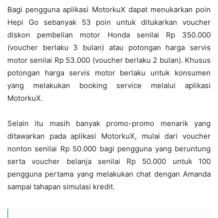
Bagi pengguna aplikasi MotorkuX dapat menukarkan poin
Hepi Go sebanyak 53 poin untuk ditukarkan voucher
diskon pembelian motor Honda senilai Rp 350.000
(voucher berlaku 3 bulan) atau potongan harga servis
motor senilai Rp 53.000 (voucher berlaku 2 bulan). Khusus
potongan harga servis motor berlaku untuk konsumen
yang melakukan booking service melalui aplikasi
MotorkuX.
Selain itu masih banyak promo-promo menarik yang
ditawarkan pada aplikasi MotorkuX, mulai dari voucher
nonton senilai Rp 50.000 bagi pengguna yang beruntung
serta voucher belanja senilai Rp 50.000 untuk 100
pengguna pertama yang melakukan chat dengan Amanda
sampai tahapan simulasi kredit.