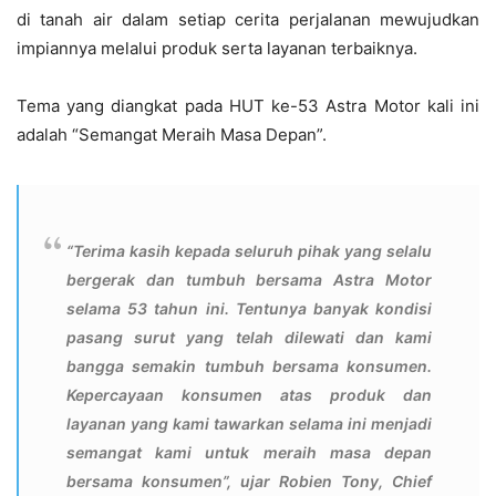
di tanah air dalam setiap cerita perjalanan mewujudkan
impiannya melalui produk serta layanan terbaiknya.
Tema yang diangkat pada HUT ke-53 Astra Motor kali ini
adalah “Semangat Meraih Masa Depan”.
“Terima kasih kepada seluruh pihak yang selalu
bergerak dan tumbuh bersama Astra Motor
selama 53 tahun ini. Tentunya banyak kondisi
pasang surut yang telah dilewati dan kami
bangga semakin tumbuh bersama konsumen.
Kepercayaan konsumen atas produk dan
layanan yang kami tawarkan selama ini menjadi
semangat kami untuk meraih masa depan
bersama konsumen”, ujar Robien Tony, Chief