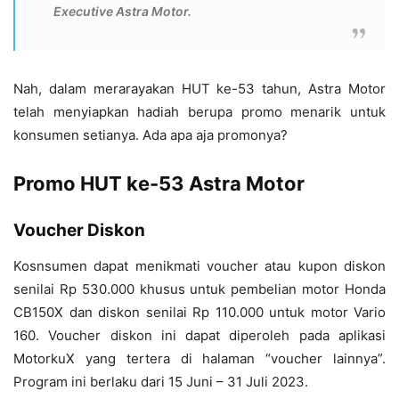
Executive Astra Motor.
Nah, dalam merarayakan HUT ke-53 tahun, Astra Motor
telah menyiapkan hadiah berupa promo menarik untuk
konsumen setianya. Ada apa aja promonya?
Promo HUT ke-53 Astra Motor
Voucher Diskon
Kosnsumen dapat menikmati voucher atau kupon diskon
senilai Rp 530.000 khusus untuk pembelian motor Honda
CB150X dan diskon senilai Rp 110.000 untuk motor Vario
160. Voucher diskon ini dapat diperoleh pada aplikasi
MotorkuX yang tertera di halaman “voucher lainnya”.
Program ini berlaku dari 15 Juni – 31 Juli 2023.