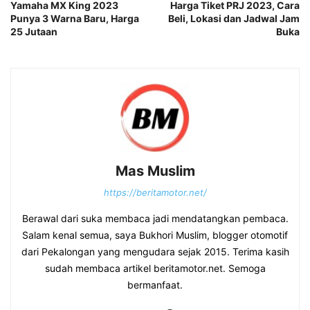
Yamaha MX King 2023
Harga Tiket PRJ 2023, Cara
Punya 3 Warna Baru, Harga
Beli, Lokasi dan Jadwal Jam
25 Jutaan
Buka
Mas Muslim
https://beritamotor.net/
Berawal dari suka membaca jadi mendatangkan pembaca.
Salam kenal semua, saya Bukhori Muslim, blogger otomotif
dari Pekalongan yang mengudara sejak 2015. Terima kasih
sudah membaca artikel beritamotor.net. Semoga
bermanfaat.