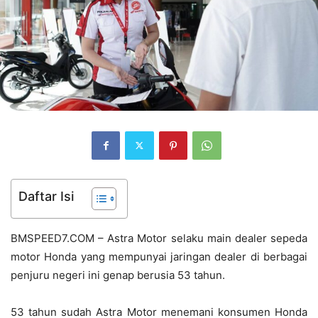
Daftar Isi
BMSPEED7.COM – Astra Motor selaku main dealer sepeda
motor Honda yang mempunyai jaringan dealer di berbagai
penjuru negeri ini genap berusia 53 tahun.
53 tahun sudah Astra Motor menemani konsumen Honda