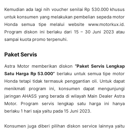
Kemudian ada lagi nih voucher senilai Rp 530.000 khusus
untuk konsumen yang melakukan pembelian sepeda motor
Honda semua tipe melalui website www.motorkux.id.
Program diskon ini berlaku dari 15 – 30 Juni 2023 atau
sampai kuota promo terpenuhi.
Paket Servis
Astra Motor memberikan diskon
“Paket Servis Lengkap
Satu Harga Rp 53.000”
berlaku untuk semua tipe motor
Honda tetapi tidak termasuk penggantian oli. Untuk dapat
menikmati program ini, konsumen dapat mengunjungi
jaringan AHASS yang berada di wilayah Main Dealer Astra
Motor. Program servis lengkap satu harga ini hanya
berlaku 1 hari saja yaitu pada 15 Juni 2023.
Konsumen juga diberi pilihan diskon service lainnya yaitu