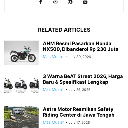
RELATED ARTICLES
AHM Resmi Pasarkan Honda
NX500, Dibanderol Rp 230 Juta
Mas Muslim
-
July 30, 2026
3 Warna BeAT Street 2026, Harga
Baru & Spesifikasi Lengkap
Mas Muslim
-
July 26, 2026
Astra Motor Resmikan Safety
Riding Center di Jawa Tengah
Mas Muslim
-
July 17, 2026