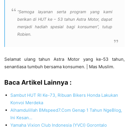
“Semoga layanan serta program yang kami
berikan di HUT ke – 53 tahun Astra Motor, dapat
menjadi hadiah spesial bagi konsumen”, tutup
Robien.
Selamat ulang tahun Astra Motor yang ke-53 tahun,
senantiasa tumbuh bersama konsumen. | Mas Muslim.
Baca Artikel Lainnya :
Sambut HUT RI Ke-73, Ribuan Bikers Honda Lakukan
Konvoi Merdeka
Alhamdulillah BMspeed7.Com Genap 1 Tahun NgeBlog,
Ini Kesan…
Yamaha Vixion Club Indonesia (YVCI) Gorontalo