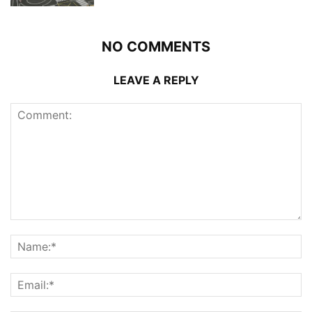
NO COMMENTS
LEAVE A REPLY