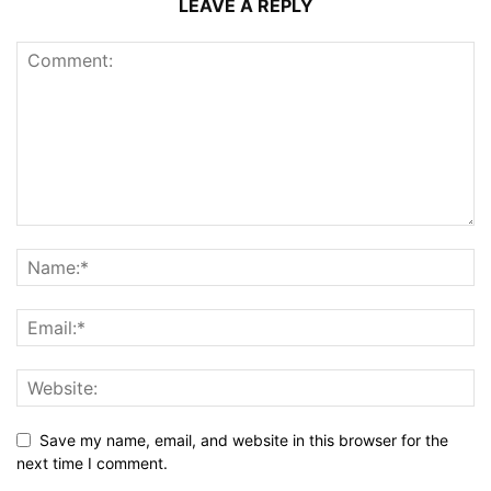
LEAVE A REPLY
Save my name, email, and website in this browser for the
next time I comment.