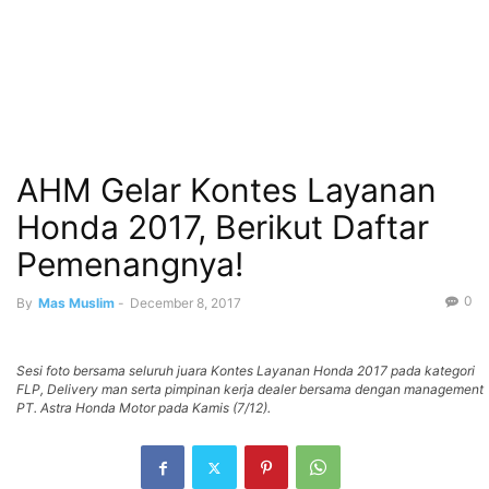
AHM Gelar Kontes Layanan
Honda 2017, Berikut Daftar
Pemenangnya!
0
By
Mas Muslim
-
December 8, 2017
Sesi foto bersama seluruh juara Kontes Layanan Honda 2017 pada kategori
FLP, Delivery man serta pimpinan kerja dealer bersama dengan management
PT. Astra Honda Motor pada Kamis (7/12).