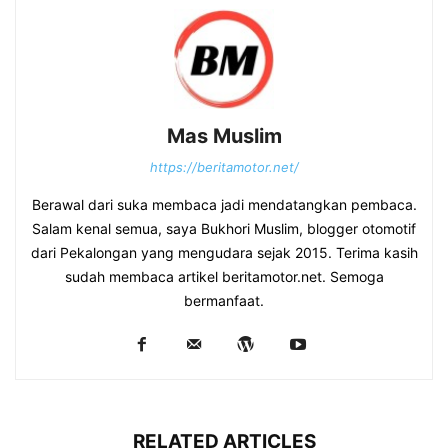
Mas Muslim
https://beritamotor.net/
Berawal dari suka membaca jadi mendatangkan pembaca.
Salam kenal semua, saya Bukhori Muslim, blogger otomotif
dari Pekalongan yang mengudara sejak 2015. Terima kasih
sudah membaca artikel beritamotor.net. Semoga
bermanfaat.
RELATED ARTICLES