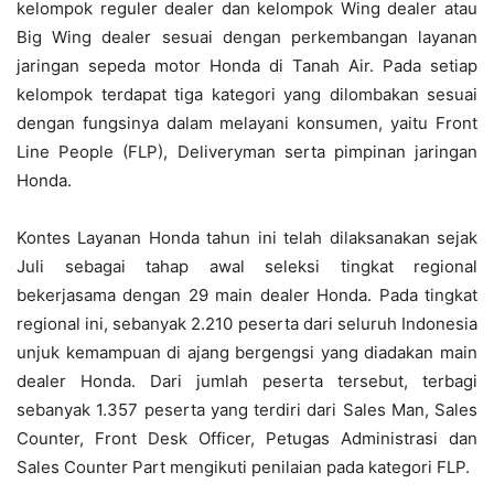
kelompok reguler dealer dan kelompok Wing dealer atau
Big Wing dealer sesuai dengan perkembangan layanan
jaringan sepeda motor Honda di Tanah Air. Pada setiap
kelompok terdapat tiga kategori yang dilombakan sesuai
dengan fungsinya dalam melayani konsumen, yaitu Front
Line People (FLP), Deliveryman serta pimpinan jaringan
Honda.
Kontes Layanan Honda tahun ini telah dilaksanakan sejak
Juli sebagai tahap awal seleksi tingkat regional
bekerjasama dengan 29 main dealer Honda. Pada tingkat
regional ini, sebanyak 2.210 peserta dari seluruh Indonesia
unjuk kemampuan di ajang bergengsi yang diadakan main
dealer Honda. Dari jumlah peserta tersebut, terbagi
sebanyak 1.357 peserta yang terdiri dari Sales Man, Sales
Counter, Front Desk Officer, Petugas Administrasi dan
Sales Counter Part mengikuti penilaian pada kategori FLP.