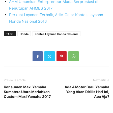
AHM Umumkan Enterpreneur Muda Berprestasi di
Penutupan AHMBS 2017
Perkuat Layanan Terbaik, AHM Gelar Kontes Layanan
Honda Nasional 2016
TAGS
Honda
Kontes Layanan Honda Nasional
Previous article
Next article
Konsumen Maxi Yamaha
Ada 4 Motor Baru Yamaha
Sumatera Utara Meriahkan
Yang Akan Dirilis Hari Ini,
Custom Maxi Yamaha 2017
Apa Aja?