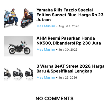
Yamaha Rilis Fazzio Special
Edition Sunset Blue, Harga Rp 23
Jutaan
Mas Muslim
-
August 4, 2026
AHM Resmi Pasarkan Honda
NX500, Dibanderol Rp 230 Juta
Mas Muslim
-
July 30, 2026
3 Warna BeAT Street 2026, Harga
Baru & Spesifikasi Lengkap
Mas Muslim
-
July 26, 2026
NO COMMENTS