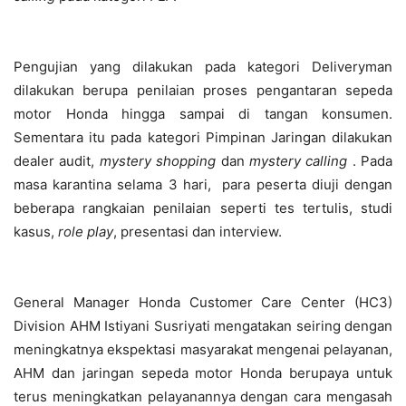
Pengujian yang dilakukan pada kategori Deliveryman
dilakukan berupa penilaian proses pengantaran sepeda
motor Honda hingga sampai di tangan konsumen.
Sementara itu pada kategori Pimpinan Jaringan dilakukan
dealer audit,
mystery shopping
dan
mystery calling
. Pada
masa karantina selama 3 hari, para peserta diuji dengan
beberapa rangkaian penilaian seperti tes tertulis, studi
kasus,
role play
, presentasi dan interview.
General Manager Honda Customer Care Center (HC3)
Division AHM Istiyani Susriyati mengatakan seiring dengan
meningkatnya ekspektasi masyarakat mengenai pelayanan,
AHM dan jaringan sepeda motor Honda berupaya untuk
terus meningkatkan pelayanannya dengan cara mengasah