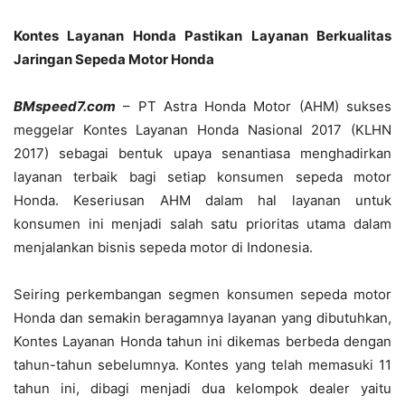
Kontes Layanan Honda Pastikan Layanan Berkualitas
Jaringan Sepeda Motor Honda
BMspeed7.com
– PT Astra Honda Motor (AHM) sukses
meggelar Kontes Layanan Honda Nasional 2017 (KLHN
2017) sebagai bentuk upaya senantiasa menghadirkan
layanan terbaik bagi setiap konsumen sepeda motor
Honda. Keseriusan AHM dalam hal layanan untuk
konsumen ini menjadi salah satu prioritas utama dalam
menjalankan bisnis sepeda motor di Indonesia.
Seiring perkembangan segmen konsumen sepeda motor
Honda dan semakin beragamnya layanan yang dibutuhkan,
Kontes Layanan Honda tahun ini dikemas berbeda dengan
tahun-tahun sebelumnya. Kontes yang telah memasuki 11
tahun ini, dibagi menjadi dua kelompok dealer yaitu