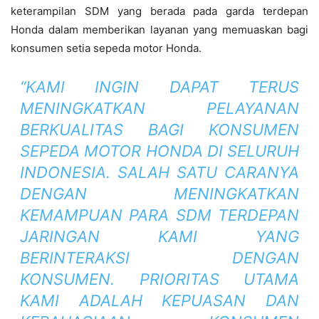
keterampilan SDM yang berada pada garda terdepan
Honda dalam memberikan layanan yang memuaskan bagi
konsumen setia sepeda motor Honda.
“KAMI INGIN DAPAT TERUS
MENINGKATKAN PELAYANAN
BERKUALITAS BAGI KONSUMEN
SEPEDA MOTOR HONDA DI SELURUH
INDONESIA. SALAH SATU CARANYA
DENGAN MENINGKATKAN
KEMAMPUAN PARA SDM TERDEPAN
JARINGAN KAMI YANG
BERINTERAKSI DENGAN
KONSUMEN. PRIORITAS UTAMA
KAMI ADALAH KEPUASAN DAN