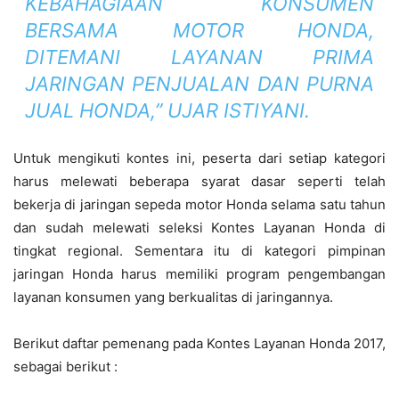
KEBAHAGIAAN KONSUMEN
BERSAMA MOTOR HONDA,
DITEMANI LAYANAN PRIMA
JARINGAN PENJUALAN DAN PURNA
JUAL HONDA,” UJAR ISTIYANI.
Untuk mengikuti kontes ini, peserta dari setiap kategori
harus melewati beberapa syarat dasar seperti telah
bekerja di jaringan sepeda motor Honda selama satu tahun
dan sudah melewati seleksi Kontes Layanan Honda di
tingkat regional. Sementara itu di kategori pimpinan
jaringan Honda harus memiliki program pengembangan
layanan konsumen yang berkualitas di jaringannya.
Berikut daftar pemenang pada Kontes Layanan Honda 2017,
sebagai berikut :