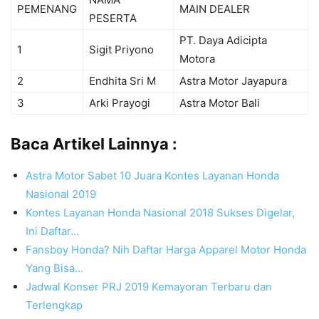
PEMENANG
MAIN DEALER
PESERTA
PT. Daya Adicipta
1
Sigit Priyono
Motora
2
Endhita Sri M
Astra Motor Jayapura
3
Arki Prayogi
Astra Motor Bali
Baca Artikel Lainnya :
Astra Motor Sabet 10 Juara Kontes Layanan Honda
Nasional 2019
Kontes Layanan Honda Nasional 2018 Sukses Digelar,
Ini Daftar…
Fansboy Honda? Nih Daftar Harga Apparel Motor Honda
Yang Bisa…
Jadwal Konser PRJ 2019 Kemayoran Terbaru dan
Terlengkap