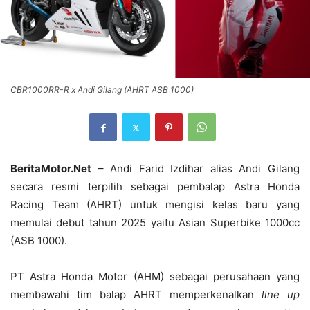
CBR1000RR-R x Andi Gilang (AHRT ASB 1000)
BeritaMotor.Net
– Andi Farid Izdihar alias Andi Gilang
secara resmi terpilih sebagai pembalap Astra Honda
Racing Team (AHRT) untuk mengisi kelas baru yang
memulai debut tahun 2025 yaitu Asian Superbike 1000cc
(ASB 1000).
PT Astra Honda Motor (AHM) sebagai perusahaan yang
membawahi tim balap AHRT memperkenalkan
line up