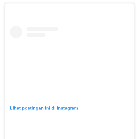
Lihat postingan ini di Instagram