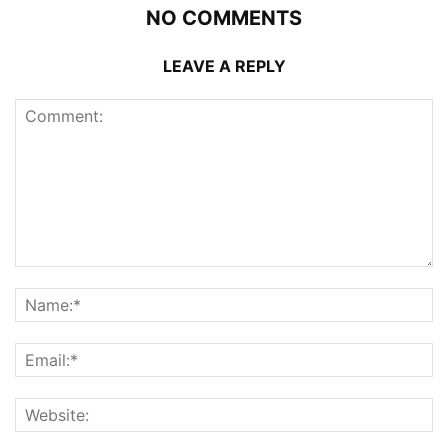
NO COMMENTS
LEAVE A REPLY