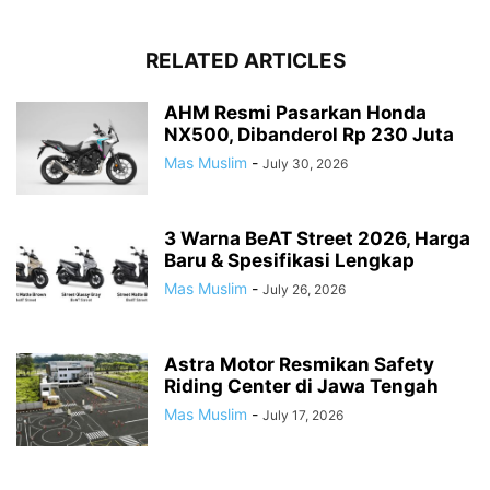
RELATED ARTICLES
AHM Resmi Pasarkan Honda
NX500, Dibanderol Rp 230 Juta
Mas Muslim
-
July 30, 2026
3 Warna BeAT Street 2026, Harga
Baru & Spesifikasi Lengkap
Mas Muslim
-
July 26, 2026
Astra Motor Resmikan Safety
Riding Center di Jawa Tengah
Mas Muslim
-
July 17, 2026