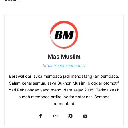
Mas Muslim
https://beritamotor.net/
Berawal dari suka membaca jadi mendatangkan pembaca.
Salam kenal semua, saya Bukhori Muslim, blogger otomotif
dari Pekalongan yang mengudara sejak 2015. Terima kasih
sudah membaca artikel beritamotor.net. Semoga
bermanfaat.