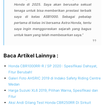
Honda di 2025. Saya akan berusaha sekuat
tenaga untuk bisa memberikan prestasi terbaik
saya di kelas ASB1000. Sebagai pebalap
pertama di kelas ini bersama Astra Honda, tentu
saya ingin menggoreskan sejarah yang bagus
untuk team yang telah membesarkan saya.”
Baca Artikel Lainnya :
Honda CBR1000RR-R / SP 2020 : Spesifikasi Dahsyat,
Fitur Berubah!
Galeri Foto AHSRIC 2019 di Indako Safety Riding Centre
Medan
Harga Suzuki XL6 2019, Pilihan Warna, Spesifikasi dan
Fitur
Aksi Andi Gilang Test Honda CBR250RR Di Sirkuit