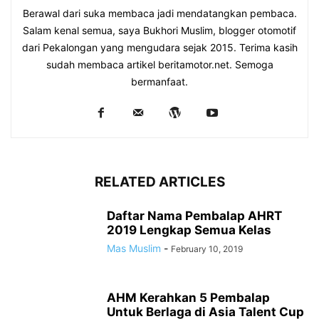
Berawal dari suka membaca jadi mendatangkan pembaca.
Salam kenal semua, saya Bukhori Muslim, blogger otomotif
dari Pekalongan yang mengudara sejak 2015. Terima kasih
sudah membaca artikel beritamotor.net. Semoga
bermanfaat.
RELATED ARTICLES
Daftar Nama Pembalap AHRT
2019 Lengkap Semua Kelas
Mas Muslim
-
February 10, 2019
AHM Kerahkan 5 Pembalap
Untuk Berlaga di Asia Talent Cup