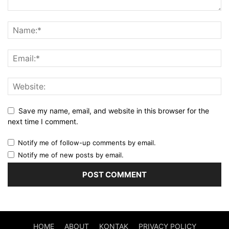
Save my name, email, and website in this browser for the
next time I comment.
Notify me of follow-up comments by email.
Notify me of new posts by email.
HOME
ABOUT
KONTAK
PRIVACY POLICY