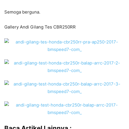
Semoga berguna.
Gallery Andi Gilang Tes CBR250RR
Baca Artikel Lainnya :