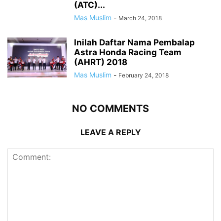
(ATC)...
Mas Muslim
-
March 24, 2018
Inilah Daftar Nama Pembalap
Astra Honda Racing Team
(AHRT) 2018
Mas Muslim
-
February 24, 2018
NO COMMENTS
LEAVE A REPLY