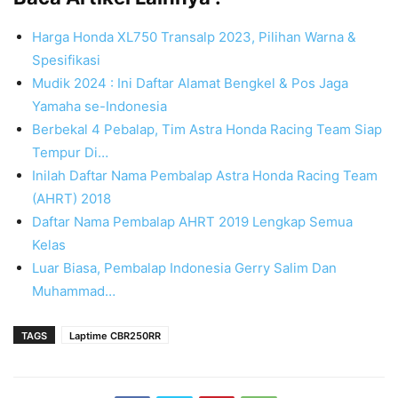
Harga Honda XL750 Transalp 2023, Pilihan Warna &
Spesifikasi
Mudik 2024 : Ini Daftar Alamat Bengkel & Pos Jaga
Yamaha se-Indonesia
Berbekal 4 Pebalap, Tim Astra Honda Racing Team Siap
Tempur Di…
Inilah Daftar Nama Pembalap Astra Honda Racing Team
(AHRT) 2018
Daftar Nama Pembalap AHRT 2019 Lengkap Semua
Kelas
Luar Biasa, Pembalap Indonesia Gerry Salim Dan
Muhammad…
TAGS
Laptime CBR250RR