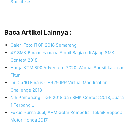
Spesifikasi
Baca Artikel Lainnya :
Galeri Foto ITGP 2018 Semarang
47 SMK Binaan Yamaha Ambil Bagian di Ajang SMK
Contest 2018
Harga KTM 390 Adventure 2020, Warna, Spesifikasi dan
Fitur
Ini Dia 10 Finalis CBR250RR Virtual Modification
Challenge 2018
Nih Pemenang ITGP 2018 dan SMK Contest 2018, Juara
1 Terbang…
Fokus Purna Jual, AHM Gelar Kompetisi Teknik Sepeda
Motor Honda 2017