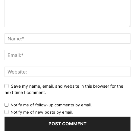
Save my name, email, and website in this browser for the
next time I comment.
Notify me of follow-up comments by email.
Notify me of new posts by email.