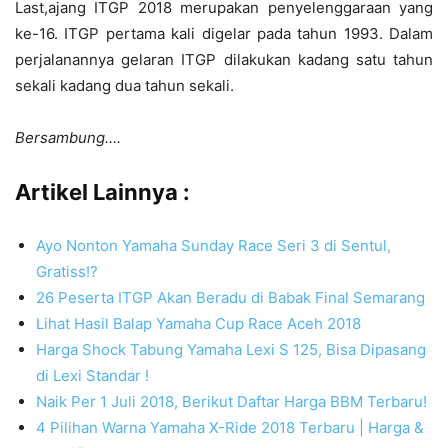
Last,ajang ITGP 2018 merupakan penyelenggaraan yang
ke-16. ITGP pertama kali digelar pada tahun 1993. Dalam
perjalanannya gelaran ITGP dilakukan kadang satu tahun
sekali kadang dua tahun sekali.
Bersambung….
Artikel Lainnya :
Ayo Nonton Yamaha Sunday Race Seri 3 di Sentul,
Gratiss!
?
26 Peserta ITGP Akan Beradu di Babak Final Semarang
Lihat Hasil Balap Yamaha Cup Race Aceh 2018
Harga Shock Tabung Yamaha Lexi S 125, Bisa Dipasang
di Lexi Standar !
Naik Per 1 Juli 2018, Berikut Daftar Harga BBM Terbaru!
4 Pilihan Warna Yamaha X-Ride 2018 Terbaru | Harga &