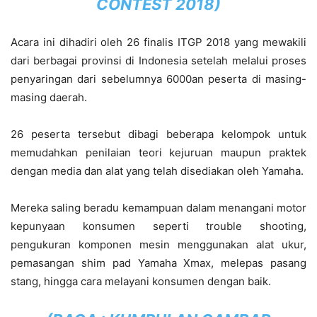
CONTEST 2018
)
Acara ini dihadiri oleh 26 finalis ITGP 2018 yang mewakili
dari berbagai provinsi di Indonesia setelah melalui proses
penyaringan dari sebelumnya 6000an peserta di masing-
masing daerah.
26 peserta tersebut dibagi beberapa kelompok untuk
memudahkan penilaian teori kejuruan maupun praktek
dengan media dan alat yang telah disediakan oleh Yamaha.
Mereka saling beradu kemampuan dalam menangani motor
kepunyaan konsumen seperti trouble shooting,
pengukuran komponen mesin menggunakan alat ukur,
pemasangan shim pad Yamaha Xmax, melepas pasang
stang, hingga cara melayani konsumen dengan baik.