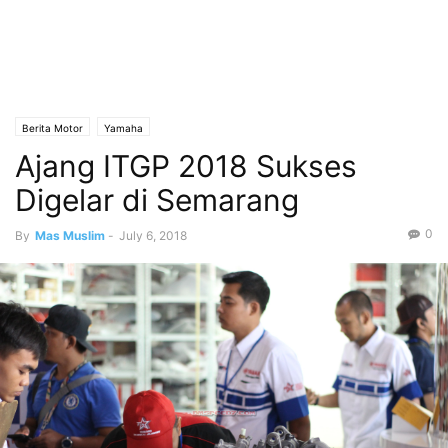
Berita Motor
Yamaha
Ajang ITGP 2018 Sukses
Digelar di Semarang
0
By
Mas Muslim
-
July 6, 2018