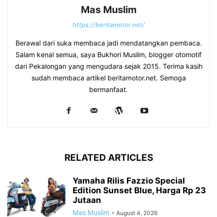
Mas Muslim
https://beritamotor.net/
Berawal dari suka membaca jadi mendatangkan pembaca.
Salam kenal semua, saya Bukhori Muslim, blogger otomotif
dari Pekalongan yang mengudara sejak 2015. Terima kasih
sudah membaca artikel beritamotor.net. Semoga
bermanfaat.
RELATED ARTICLES
Yamaha Rilis Fazzio Special
Edition Sunset Blue, Harga Rp 23
Jutaan
Mas Muslim
-
August 4, 2026