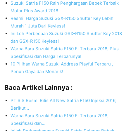
Suzuki Satria F150 Raih Penghargaan Bebek Terbaik
Motor Plus Award 2018
Resmi, Harga Suzuki GSX-R150 Shutter Key Lebih
Murah 1 Juta Dari Keyless!
Ini Loh Perbedaan Suzuki GSX-R150 Shutter Key 2018
dan GSX-R150 Keyless!
Warna Baru Suzuki Satria F150 Fi Terbaru 2018, Plus
Spesifikasi dan Harga Terbarunya!
10 Pilihan Warna Suzuki Address Playful Terbaru ,
Penuh Gaya dan Menarik!
Baca Artikel Lainnya :
PT SIS Resmi Rilis All New Satria F150 Injeksi 2016,
Berikut…
Warna Baru Suzuki Satria F150 Fi Terbaru 2018,
Spesifikasi dan…
Inilah Perkembangan Suzuki Satria,Pelopor Bebek