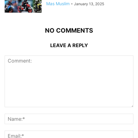
Mas Muslim
-
January 13, 2025
NO COMMENTS
LEAVE A REPLY