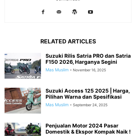
RELATED ARTICLES
Suzuki Rilis Satria PRO dan Satria
F150 2026, Harganya Segini
Mas Muslim
-
November 16, 2025
Suzuki Access 125 2025 | Harga,
Pilihan Warna dan Spesifikasi
Mas Muslim
-
September 24, 2025
Penjualan Motor 2024 Pasar
Domestik & Ekspor Kompak Naik !