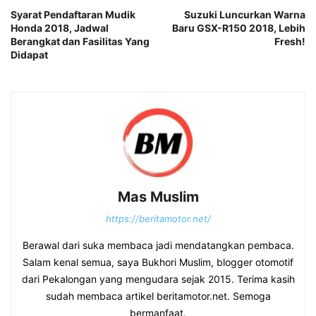
Syarat Pendaftaran Mudik
Suzuki Luncurkan Warna
Honda 2018, Jadwal
Baru GSX-R150 2018, Lebih
Berangkat dan Fasilitas Yang
Fresh!
Didapat
Mas Muslim
https://beritamotor.net/
Berawal dari suka membaca jadi mendatangkan pembaca.
Salam kenal semua, saya Bukhori Muslim, blogger otomotif
dari Pekalongan yang mengudara sejak 2015. Terima kasih
sudah membaca artikel beritamotor.net. Semoga
bermanfaat.