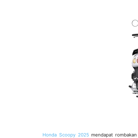
Honda Scoopy 2025
mendapat rombakan 