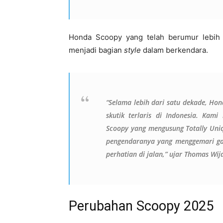
Honda Scoopy yang telah berumur lebih d
menjadi bagian
style
dalam berkendara.
“Selama lebih dari satu dekade, Hon
skutik terlaris di Indonesia. Kam
Scoopy yang mengusung Totally Uni
pengendaranya yang menggemari gay
perhatian di jalan,” ujar Thomas Wij
Perubahan Scoopy 2025