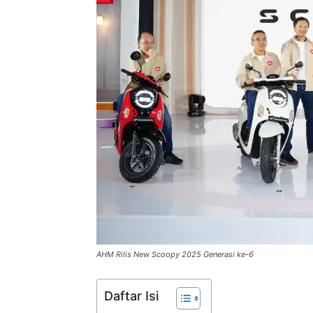
AHM Rilis New Scoopy 2025 Generasi ke-6
Daftar Isi