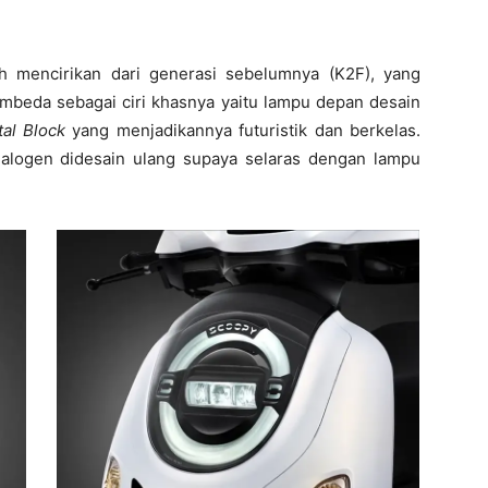
h mencirikan dari generasi sebelumnya (K2F), yang
mbeda sebagai ciri khasnya yaitu lampu depan desain
al Block
yang menjadikannya futuristik dan berkelas.
alogen didesain ulang supaya selaras dengan lampu