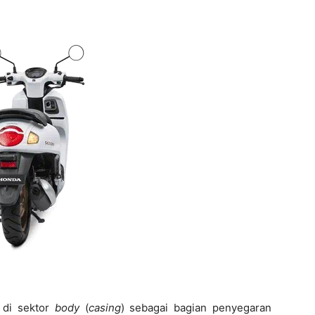
di sektor
body
(
casing
) sebagai bagian penyegaran