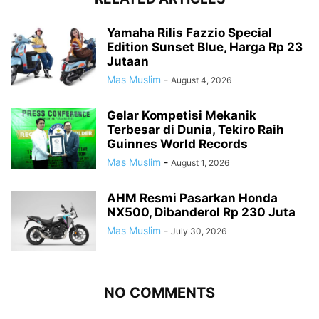
Yamaha Rilis Fazzio Special
Edition Sunset Blue, Harga Rp 23
Jutaan
Mas Muslim
-
August 4, 2026
Gelar Kompetisi Mekanik
Terbesar di Dunia, Tekiro Raih
Guinnes World Records
Mas Muslim
-
August 1, 2026
AHM Resmi Pasarkan Honda
NX500, Dibanderol Rp 230 Juta
Mas Muslim
-
July 30, 2026
NO COMMENTS