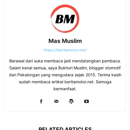
Mas Muslim
https://beritamotor.net/
Berawal dari suka membaca jadi mendatangkan pembaca.
Salam kenal semua, saya Bukhori Muslim, blogger otomotif
dari Pekalongan yang mengudara sejak 2015. Terima kasih
sudah membaca artikel beritamotor.net. Semoga
bermanfaat.
RELATED ARTICLES