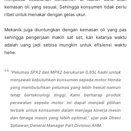
kemasan oli yang sesuai. Sehingga konsumen tidak perlu
ribet untuk menakar dengan gelas ukur.
Mekanik juga diuntungkan dengan kemasan oli yang pas
sehingga pengerjaan makin sat set, kan katanya waktu
adalah uang jadi sebisa mungkin untuk efisiensi waktu
hehe.
“Pelumas SPX2 dan MPX2 berukuran 0,65L hadir untuk
menjawab kebutuhkan konsumen sepeda motor Honda
yang membutuhkan pelumas yang lebih hemat namun
tetap berteknologi tinggi. Kami berharap produk
perawatan sepeda motor ini dapat menjadi pilihan
terbaik untuk konsumen dalam menjaga kinerja mesin
dan tenaga mesin yang lebih optimal,” ujar pak Dheni
Setiawan,General Manager Part Division AHM.