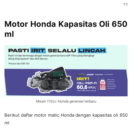
Motor Honda Kapasitas Oli 650
ml
Mesin 110cc Honda generasi terbaru
Berikut daftar motor matic Honda dengan kapasitas oli 650
ml