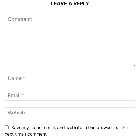
LEAVE A REPLY
Save my name, email, and website in this browser for the
next time I comment.