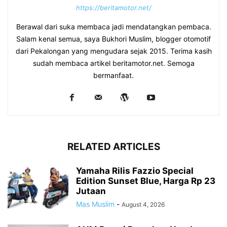
https://beritamotor.net/
Berawal dari suka membaca jadi mendatangkan pembaca.
Salam kenal semua, saya Bukhori Muslim, blogger otomotif
dari Pekalongan yang mengudara sejak 2015. Terima kasih
sudah membaca artikel beritamotor.net. Semoga
bermanfaat.
RELATED ARTICLES
Yamaha Rilis Fazzio Special
Edition Sunset Blue, Harga Rp 23
Jutaan
Mas Muslim
-
August 4, 2026