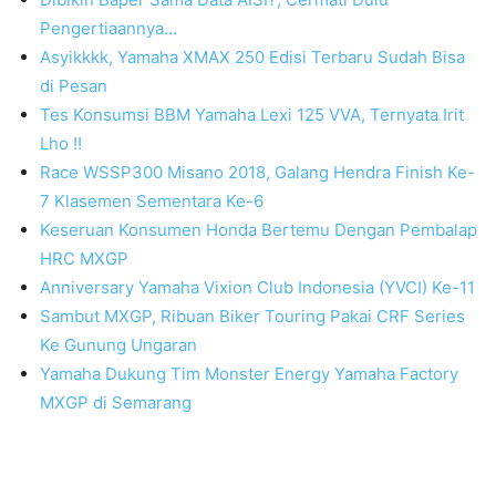
Pengertiaannya…
Asyikkkk, Yamaha XMAX 250 Edisi Terbaru Sudah Bisa
di Pesan
Tes Konsumsi BBM Yamaha Lexi 125 VVA, Ternyata Irit
Lho !!
Race WSSP300 Misano 2018, Galang Hendra Finish Ke-
7 Klasemen Sementara Ke-6
Keseruan Konsumen Honda Bertemu Dengan Pembalap
HRC MXGP
Anniversary Yamaha Vixion Club Indonesia (YVCI) Ke-11
Sambut MXGP, Ribuan Biker Touring Pakai CRF Series
Ke Gunung Ungaran
Yamaha Dukung Tim Monster Energy Yamaha Factory
MXGP di Semarang