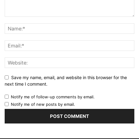
Save my name, email, and website in this browser for the
next time I comment.
Notify me of follow-up comments by email.
Notify me of new posts by email.