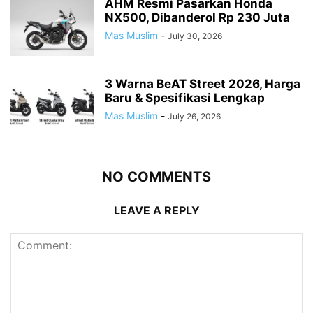
AHM Resmi Pasarkan Honda
NX500, Dibanderol Rp 230 Juta
Mas Muslim
-
July 30, 2026
3 Warna BeAT Street 2026, Harga
Baru & Spesifikasi Lengkap
Mas Muslim
-
July 26, 2026
NO COMMENTS
LEAVE A REPLY