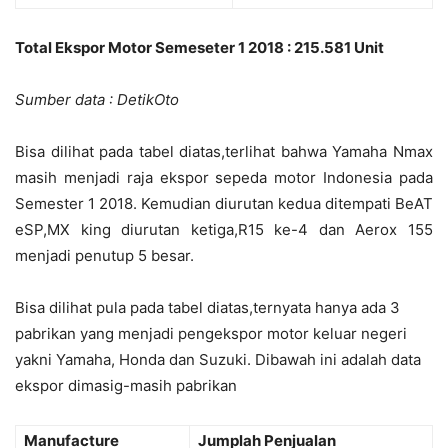
Total Ekspor Motor Semeseter 1 2018 : 215.581 Unit
Sumber data : DetikOto
Bisa dilihat pada tabel diatas,terlihat bahwa Yamaha Nmax
masih menjadi raja ekspor sepeda motor Indonesia pada
Semester 1 2018. Kemudian diurutan kedua ditempati BeAT
eSP,MX king diurutan ketiga,R15 ke-4 dan Aerox 155
menjadi penutup 5 besar.
Bisa dilihat pula pada tabel diatas,ternyata hanya ada 3
pabrikan yang menjadi pengekspor motor keluar negeri
yakni Yamaha, Honda dan Suzuki. Dibawah ini adalah data
ekspor dimasig-masih pabrikan
Manufacture
Jumplah Penjualan