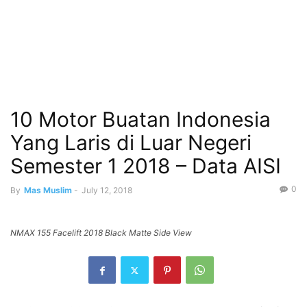
10 Motor Buatan Indonesia
Yang Laris di Luar Negeri
Semester 1 2018 – Data AISI
0
By
Mas Muslim
-
July 12, 2018
NMAX 155 Facelift 2018 Black Matte Side View