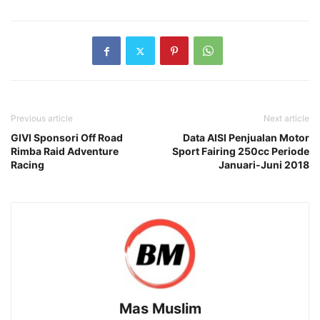
Previous article
Next article
GIVI Sponsori Off Road
Data AISI Penjualan Motor
Rimba Raid Adventure
Sport Fairing 250cc Periode
Racing
Januari-Juni 2018
Mas Muslim