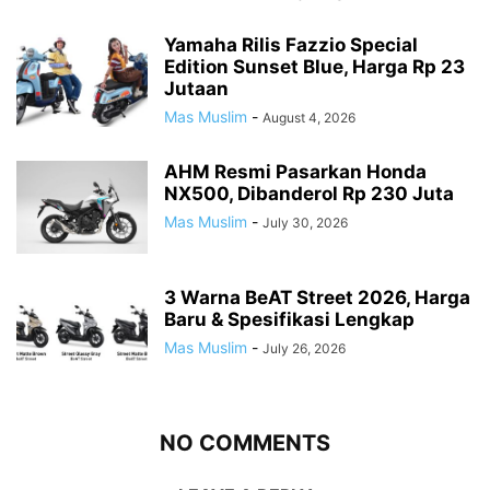
Yamaha Rilis Fazzio Special
Edition Sunset Blue, Harga Rp 23
Jutaan
Mas Muslim
-
August 4, 2026
AHM Resmi Pasarkan Honda
NX500, Dibanderol Rp 230 Juta
Mas Muslim
-
July 30, 2026
3 Warna BeAT Street 2026, Harga
Baru & Spesifikasi Lengkap
Mas Muslim
-
July 26, 2026
NO COMMENTS