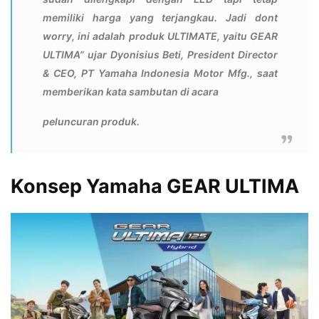
memiliki harga yang terjangkau. Jadi dont
worry, ini adalah produk ULTIMATE, yaitu GEAR
ULTIMA” ujar Dyonisius Beti, President Director
& CEO, PT Yamaha Indonesia Motor Mfg., saat
memberikan kata sambutan di acara
peluncuran produk.
Konsep Yamaha GEAR ULTIMA