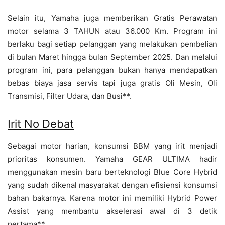
Selain itu, Yamaha juga memberikan Gratis Perawatan
motor selama 3 TAHUN atau 36.000 Km. Program ini
berlaku bagi setiap pelanggan yang melakukan pembelian
di bulan Maret hingga bulan September 2025. Dan melalui
program ini, para pelanggan bukan hanya mendapatkan
bebas biaya jasa servis tapi juga gratis Oli Mesin, Oli
Transmisi, Filter Udara, dan Busi**.
Irit No Debat
Sebagai motor harian, konsumsi BBM yang irit menjadi
prioritas konsumen. Yamaha GEAR ULTIMA hadir
menggunakan mesin baru berteknologi Blue Core Hybrid
yang sudah dikenal masyarakat dengan efisiensi konsumsi
bahan bakarnya. Karena motor ini memiliki Hybrid Power
Assist yang membantu akselerasi awal di 3 detik
pertama**.