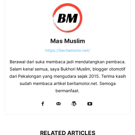
Mas Muslim
https://beritamotor.net/
Berawal dari suka membaca jadi mendatangkan pembaca.
Salam kenal semua, saya Bukhori Muslim, blogger otomotif
dari Pekalongan yang mengudara sejak 2015. Terima kasih
sudah membaca artikel beritamotor.net. Semoga
bermanfaat.
RELATED ARTICLES