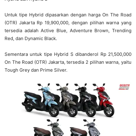
Untuk tipe Hybrid dipasarkan dengan harga On The Road
(OTR) Jakarta Rp 19,900,000, dengan pilihan warna yang
tersedia adalah Active Blue, Adventure Brown, Trending
Red, dan Dynamic Black.
Sementara untuk tipe Hybrid S dibanderol Rp 21,500,000
On The Road (OTR) Jakarta, tersedia 2 pilihan warna, yaitu
Tough Grey dan Prime Silver.