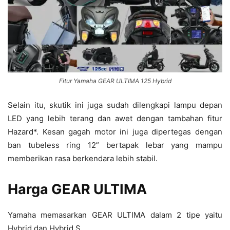
Fitur Yamaha GEAR ULTIMA 125 Hybrid
Selain itu, skutik ini juga sudah dilengkapi lampu depan
LED yang lebih terang dan awet dengan tambahan fitur
Hazard*. Kesan gagah motor ini juga dipertegas dengan
ban tubeless ring 12” bertapak lebar yang mampu
memberikan rasa berkendara lebih stabil.
Harga GEAR ULTIMA
Yamaha memasarkan GEAR ULTIMA dalam 2 tipe yaitu
Hybrid dan Hybrid S