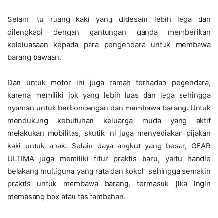
Selain itu ruang kaki yang didesain lebih lega dan
dilengkapi dengan gantungan ganda memberikan
keleluasaan kepada para pengendara untuk membawa
barang bawaan.
Dan untuk motor ini juga ramah terhadap pegendara,
karena memiliki jok yang lebih luas dan lega sehingga
nyaman untuk berboncengan dan membawa barang. Untuk
mendukung kebutuhan keluarga muda yang aktif
melakukan mobilitas, skutik ini juga menyediakan pijakan
kaki untuk anak. Selain daya angkut yang besar, GEAR
ULTIMA juga memiliki fitur praktis baru, yaitu handle
belakang multiguna yang rata dan kokoh sehingga semakin
praktis untuk membawa barang, termasuk jika ingin
memasang box atau tas tambahan.