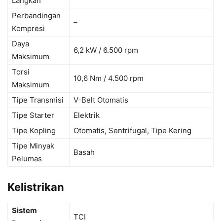
Langkah
Perbandingan
–
Kompresi
Daya
6,2 kW / 6.500 rpm
Maksimum
Torsi
10,6 Nm / 4.500 rpm
Maksimum
Tipe Transmisi
V-Belt Otomatis
Tipe Starter
Elektrik
Tipe Kopling
Otomatis, Sentrifugal, Tipe Kering
Tipe Minyak
Basah
Pelumas
Kelistrikan
Sistem
TCI