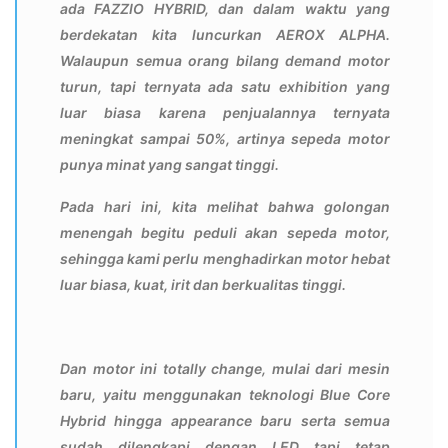
ada FAZZIO HYBRID, dan dalam waktu yang
berdekatan kita luncurkan AEROX ALPHA.
Walaupun semua orang bilang demand motor
turun, tapi ternyata ada satu exhibition yang
luar biasa karena penjualannya ternyata
meningkat sampai 50%, artinya sepeda motor
punya minat yang sangat tinggi.
Pada hari ini, kita melihat bahwa golongan
menengah begitu peduli akan sepeda motor,
sehingga kami perlu menghadirkan motor hebat
luar biasa, kuat, irit dan berkualitas tinggi.
Dan motor ini totally change, mulai dari mesin
baru, yaitu menggunakan teknologi Blue Core
Hybrid hingga appearance baru serta semua
sudah dilengkapi dengan LED tapi tetap