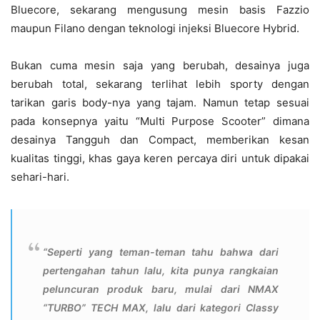
Bluecore, sekarang mengusung mesin basis Fazzio
maupun Filano dengan teknologi injeksi Bluecore Hybrid.
Bukan cuma mesin saja yang berubah, desainya juga
berubah total, sekarang terlihat lebih sporty dengan
tarikan garis body-nya yang tajam. Namun tetap sesuai
pada konsepnya yaitu “Multi Purpose Scooter” dimana
desainya Tangguh dan Compact, memberikan kesan
kualitas tinggi, khas gaya keren percaya diri untuk dipakai
sehari-hari.
“Seperti yang teman-teman tahu bahwa dari
pertengahan tahun lalu, kita punya rangkaian
peluncuran produk baru, mulai dari NMAX
“TURBO” TECH MAX, lalu dari kategori Classy