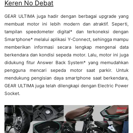
Keren No Debat
GEAR ULTIMA juga hadir dengan berbagai upgrade yang
membuat motor ini lebih modern dan atraktif. Seperti,
tampilan speedometer digital* dan terkoneksi dengan
Smartphone* melalui aplikasi Y-Connect, sehingga mampu
memberikan informasi secara lengkap mengenai data
berkendara dan kondisi sepeda motor. Lalu, motor ini juga
didukung fitur Answer Back System* yang memudahkan
pengguna mencari sepeda motor saat parkir. Untuk
mendukung pengisian daya smartphone saat berkendara,
GEAR ULTIMA juga telah dilengkapi dengan Electric Power
Socket.