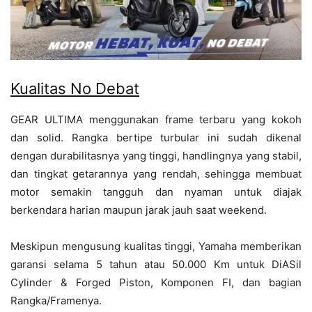
Kualitas No Debat
GEAR ULTIMA menggunakan frame terbaru yang kokoh
dan solid. Rangka bertipe turbular ini sudah dikenal
dengan durabilitasnya yang tinggi, handlingnya yang stabil,
dan tingkat getarannya yang rendah, sehingga membuat
motor semakin tangguh dan nyaman untuk diajak
berkendara harian maupun jarak jauh saat weekend.
Meskipun mengusung kualitas tinggi, Yamaha memberikan
garansi selama 5 tahun atau 50.000 Km untuk DiASil
Cylinder & Forged Piston, Komponen FI, dan bagian
Rangka/Framenya.