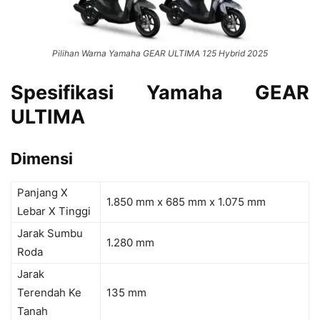
Pilihan Warna Yamaha GEAR ULTIMA 125 Hybrid 2025
Spesifikasi Yamaha GEAR
ULTIMA
Dimensi
Panjang X
1.850 mm x 685 mm x 1.075 mm
Lebar X Tinggi
Jarak Sumbu
1.280 mm
Roda
Jarak
Terendah Ke
135 mm
Tanah