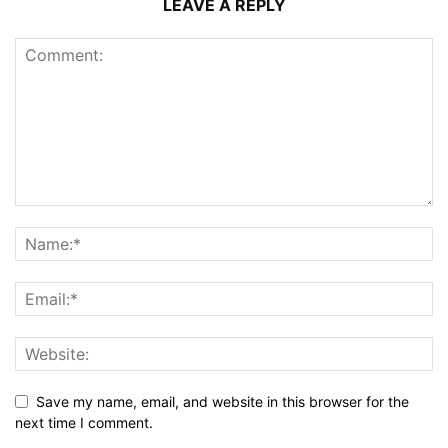
LEAVE A REPLY
Save my name, email, and website in this browser for the
next time I comment.