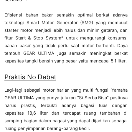
Efisiensi bahan bakar semakin optimal berkat adanya
teknologi Smart Motor Generator (SMG) yang membuat
starter motor menjadi lebih halus dan minim getaran, dan
fitur Start & Stop System* untuk mengurangi konsumsi
bahan bakar yang tidak perlu saat motor berhenti. Daya
tempuh GEAR ULTIMA juga semakin meningkat berkat
kapasitas tangki bensin yang besar yaitu mencapai 5,1 liter.
Praktis No Debat
Lagi-lagi sebagai motor harian yang multi fungsi, Yamaha
GEAR ULTIMA yang punya julukan “Si Serba Bisa” pastinya
harus praktis, terbukti adanya bagasi luas dengan
kapasitas 18,6 liter dan terdapat ruang tambahan di
samping bagian dalam bagasi yang dapat dijadikan sebagai
ruang penyimpanan barang-barang kecil.