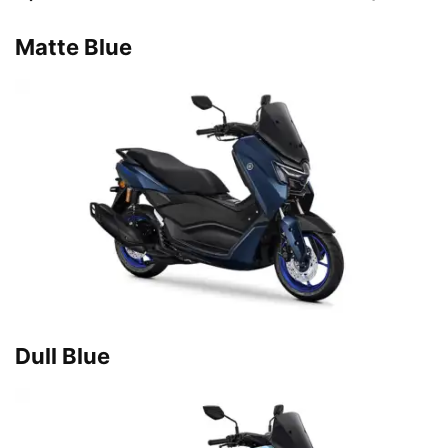
Matte Blue
Dull Blue