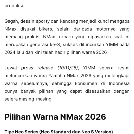
produksi.
Gagah, desain sporty dan kencang menjadi kunci mengapa
NMax disukai bikers, selain daripada motornya yang
memang praktis. NMax terbaru yang dipasarkan saat ini
merupakan generasi ke-3, sukses diluncurkan YIMM pada
2024 lalu dan kini telah hadir pilihan warna 2026.
Lewat
press release (10/11/25)
, YIMM secara resmi
meluncurkan warna Yamaha NMax 2026 yang melengkapi
warna sebelumnya, sehingga konsumen di Indonesia
punya banyak pilihan yang dapat disesuaikan dengan
selera masing-masing.
Pilihan Warna NMax 2026
Tipe Neo Series (Neo Standard dan Neo S Version)