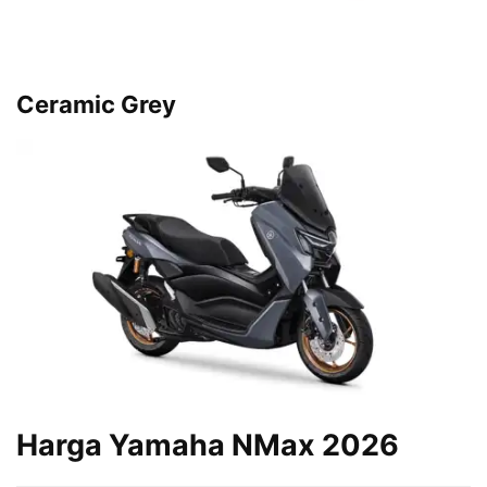
Ceramic Grey
Harga Yamaha NMax 2026