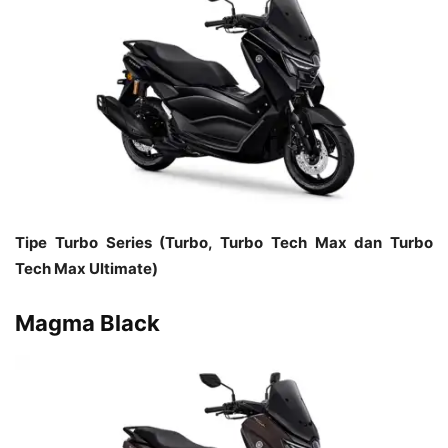
Tipe Turbo Series (Turbo, Turbo Tech Max dan Turbo
Tech Max Ultimate)
Magma Black