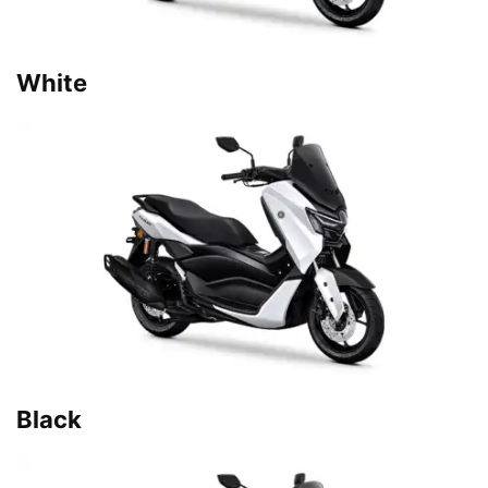
White
Black