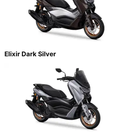
Elixir Dark Silver