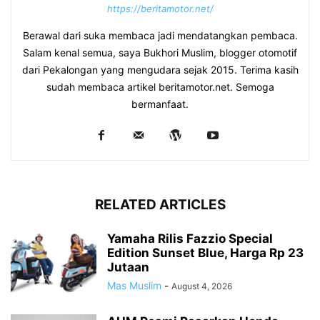
https://beritamotor.net/
Berawal dari suka membaca jadi mendatangkan pembaca.
Salam kenal semua, saya Bukhori Muslim, blogger otomotif
dari Pekalongan yang mengudara sejak 2015. Terima kasih
sudah membaca artikel beritamotor.net. Semoga
bermanfaat.
RELATED ARTICLES
Yamaha Rilis Fazzio Special
Edition Sunset Blue, Harga Rp 23
Jutaan
Mas Muslim
-
August 4, 2026