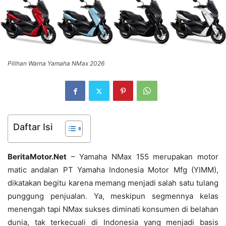
Pilihan Warna Yamaha NMax 2026
Daftar Isi
BeritaMotor.Net
– Yamaha NMax 155 merupakan motor
matic andalan PT Yamaha Indonesia Motor Mfg (YIMM),
dikatakan begitu karena memang menjadi salah satu tulang
punggung penjualan. Ya, meskipun segmennya kelas
menengah tapi NMax sukses diminati konsumen di belahan
dunia, tak terkecuali di Indonesia yang menjadi basis