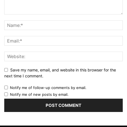
Save my name, email, and website in this browser for the
next time I comment.
Notify me of follow-up comments by email.
Notify me of new posts by email.