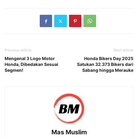
Previous article
Next article
Mengenal 3 Logo Motor
Honda Bikers Day 2025
Honda, Dibedakan Sesuai
Satukan 32.373 Bikers dari
Segmen!
Sabang hingga Merauke
Mas Muslim