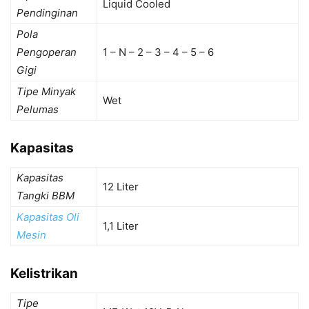
Liquid Cooled
Pendinginan
Pola
Pengoperan
1 – N – 2 – 3 – 4 – 5 – 6
Gigi
Tipe Minyak
Wet
Pelumas
Kapasitas
Kapasitas
12 Liter
Tangki BBM
Kapasitas Oli
1,1 Liter
Mesin
Kelistrikan
Tipe