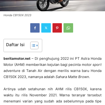
Honda CB150X 2023
Daftar Isi
beritamotor.net
– Di penghujung 2022 ini PT Astra Honda
Motor (AHM) memberikan kejutan bagi pecinta motor
sport
adventure di Tanah Air dengan merilis warna baru Honda
CB150X 2023, namanya adalah
Sahara Matte Brown
.
Artinya udah setahunan nih AHM rilis CB150X, karena
waktu itu rilis November 2021. Warna teranyar tersebut
menemani varian yang sudah ada sebelumnya pada tipe