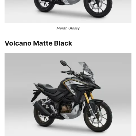
Merah Glossy
Volcano Matte Black