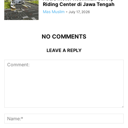
Riding Center di Jawa Tengah
Mas Muslim
-
July 17, 2026
NO COMMENTS
LEAVE A REPLY