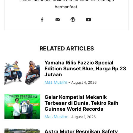
bermanfaat.
RELATED ARTICLES
Yamaha Rilis Fazzio Special
Edition Sunset Blue, Harga Rp 23
Jutaan
Mas Muslim
-
August 4, 2026
Gelar Kompetisi Mekanik
Terbesar di Dunia, Tekiro Raih
Guinnes World Records
Mas Muslim
-
August 1, 2026
Astra Motor Resmikan Safety