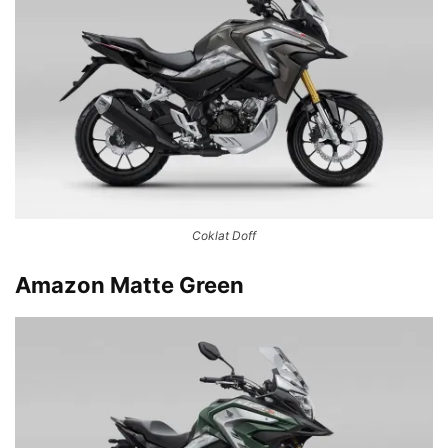
Coklat Doff
Amazon Matte Green