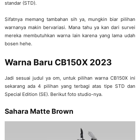
standar (STD).
Sifatnya memang tambahan sih ya, mungkin biar pilihan
warnanya makin bervariasi. Mana tahu ya kan dari survei
mereka membutuhkan warna lain karena yang lama udah
bosen hehe.
Warna Baru CB150X 2023
Jadi sesuai judul ya om, untuk pilihan warna CB150X ini
sekarang ada 4 pilihan yang terbagi atas tipe STD dan
Special Edition (SE). Berikut foto studio-nya.
Sahara Matte Brown