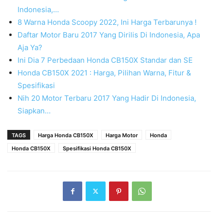
Indonesia,…
8 Warna Honda Scoopy 2022, Ini Harga Terbarunya !
Daftar Motor Baru 2017 Yang Dirilis Di Indonesia, Apa
Aja Ya?
Ini Dia 7 Perbedaan Honda CB150X Standar dan SE
Honda CB150X 2021 : Harga, Pilihan Warna, Fitur &
Spesifikasi
Nih 20 Motor Terbaru 2017 Yang Hadir Di Indonesia,
Siapkan…
TAGS
Harga Honda CB150X
Harga Motor
Honda
Honda CB150X
Spesifikasi Honda CB150X