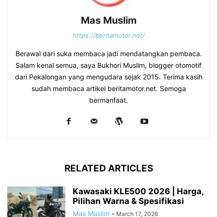
Mas Muslim
https://beritamotor.net/
Berawal dari suka membaca jadi mendatangkan pembaca.
Salam kenal semua, saya Bukhori Muslim, blogger otomotif
dari Pekalongan yang mengudara sejak 2015. Terima kasih
sudah membaca artikel beritamotor.net. Semoga
bermanfaat.
RELATED ARTICLES
Kawasaki KLE500 2026 | Harga,
Pilihan Warna & Spesifikasi
Mas Muslim
-
March 17, 2026