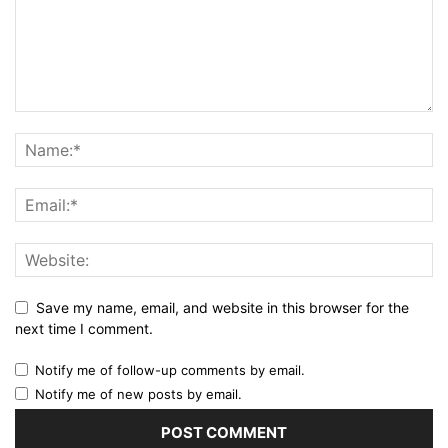
Save my name, email, and website in this browser for the
next time I comment.
Notify me of follow-up comments by email.
Notify me of new posts by email.