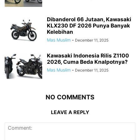
Dibanderol 66 Jutaan, Kawasaki
KLX230 DF 2026 Punya Banyak
Kelebihan
Mas Muslim
-
December 11, 2025
Kawasaki Indonesia Rilis Z1100
2026, Cuma Beda Knalpotnya?
Mas Muslim
-
December 11, 2025
NO COMMENTS
LEAVE A REPLY