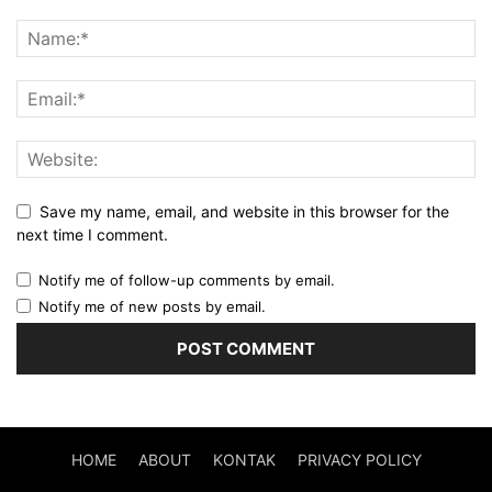
Save my name, email, and website in this browser for the
next time I comment.
Notify me of follow-up comments by email.
Notify me of new posts by email.
HOME
ABOUT
KONTAK
PRIVACY POLICY