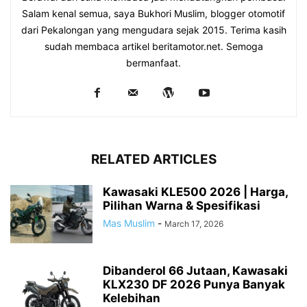
Salam kenal semua, saya Bukhori Muslim, blogger otomotif
dari Pekalongan yang mengudara sejak 2015. Terima kasih
sudah membaca artikel beritamotor.net. Semoga
bermanfaat.
RELATED ARTICLES
Kawasaki KLE500 2026 | Harga,
Pilihan Warna & Spesifikasi
Mas Muslim
-
March 17, 2026
Dibanderol 66 Jutaan, Kawasaki
KLX230 DF 2026 Punya Banyak
Kelebihan