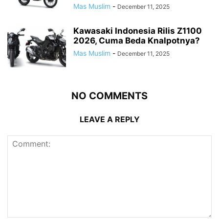
Mas Muslim
-
December 11, 2025
Kawasaki Indonesia Rilis Z1100
2026, Cuma Beda Knalpotnya?
Mas Muslim
-
December 11, 2025
NO COMMENTS
LEAVE A REPLY