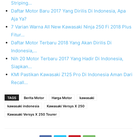
Striping…
Daftar Motor Baru 2017 Yang Dirilis Di Indonesia, Apa
Aja Ya?
7 Varian Warna All New Kawasaki Ninja 250 Fi 2018 Plus
Fitur…
Daftar Motor Terbaru 2018 Yang Akan Dirilis Di
Indonesia,…
Nih 20 Motor Terbaru 2017 Yang Hadir Di Indonesia,
Siapkan…
KMI Pastikan Kawasaki Z125 Pro Di Indonesia Aman Dari
Recall…
TAGS
Berita Motor
Harga Motor
kawasaki
kawasaki indonesia
Kawasaki Versys X 250
Kawasaki Versys X 250 Tourer