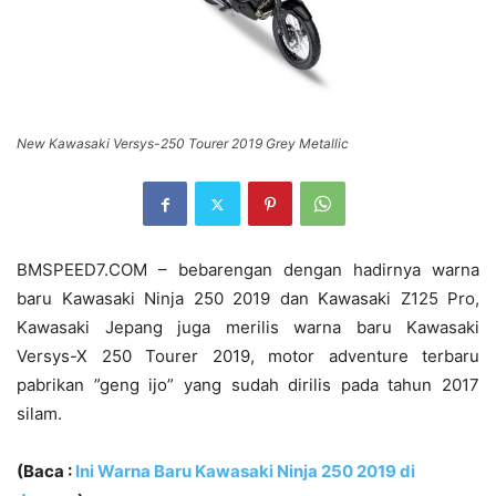
New Kawasaki Versys-250 Tourer 2019 Grey Metallic
BMSPEED7.COM – bebarengan dengan hadirnya warna
baru Kawasaki Ninja 250 2019 dan Kawasaki Z125 Pro,
Kawasaki Jepang juga merilis warna baru Kawasaki
Versys-X 250 Tourer 2019, motor adventure terbaru
pabrikan ”geng ijo” yang sudah dirilis pada tahun 2017
silam.
(Baca :
Ini Warna Baru Kawasaki Ninja 250 2019 di