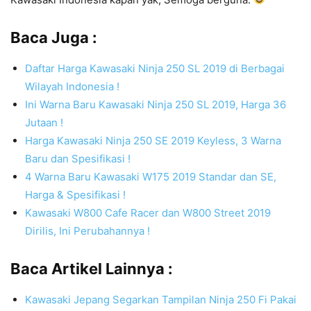
Baca Juga :
Daftar Harga Kawasaki Ninja 250 SL 2019 di Berbagai
Wilayah Indonesia !
Ini Warna Baru Kawasaki Ninja 250 SL 2019, Harga 36
Jutaan !
Harga Kawasaki Ninja 250 SE 2019 Keyless, 3 Warna
Baru dan Spesifikasi !
4 Warna Baru Kawasaki W175 2019 Standar dan SE,
Harga & Spesifikasi !
Kawasaki W800 Cafe Racer dan W800 Street 2019
Dirilis, Ini Perubahannya !
Baca Artikel Lainnya :
Kawasaki Jepang Segarkan Tampilan Ninja 250 Fi Pakai