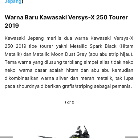
Jepang
)
Warna Baru Kawasaki Versys-X 250 Tourer
2019
Kawasaki Jepang merilis dua warna Kawasaki Versys-X
250 2019 tipe tourer yakni Metallic Spark Black (Hitam
Metalik) dan Metallic Moon Dust Grey (abu abu strip hijau).
Tema warna yang diusung terbilang simpel alias tidak neko
neko, warna dasar adalah hitam dan abu abu kemudian
dikombinasikan warna silver dan merah metalik, tak lupa
pada shourdnya diberikan grafis/striping sebagai pemanis.
1
of 2