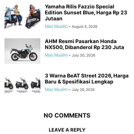
Yamaha Rilis Fazzio Special
Edition Sunset Blue, Harga Rp 23
Jutaan
Mas Muslim
-
August 4, 2026
AHM Resmi Pasarkan Honda
NX500, Dibanderol Rp 230 Juta
Mas Muslim
-
July 30, 2026
3 Warna BeAT Street 2026, Harga
Baru & Spesifikasi Lengkap
Mas Muslim
-
July 26, 2026
NO COMMENTS
LEAVE A REPLY