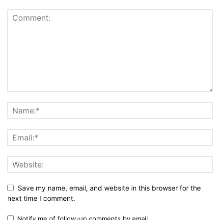
Save my name, email, and website in this browser for the
next time I comment.
Notify me of follow-up comments by email.