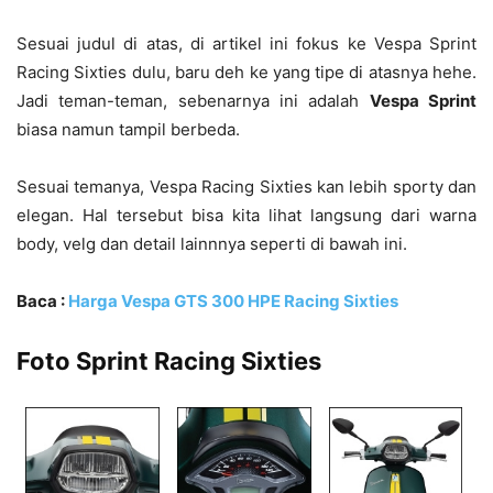
Sesuai judul di atas, di artikel ini fokus ke Vespa Sprint
Racing Sixties dulu, baru deh ke yang tipe di atasnya hehe.
Jadi teman-teman, sebenarnya ini adalah
Vespa Sprint
biasa namun tampil berbeda.
Sesuai temanya, Vespa Racing Sixties kan lebih sporty dan
elegan. Hal tersebut bisa kita lihat langsung dari warna
body, velg dan detail lainnnya seperti di bawah ini.
Baca :
Harga Vespa GTS 300 HPE Racing Sixties
Foto Sprint Racing Sixties