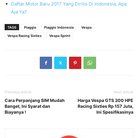
Daftar Motor Baru 2017 Yang Dirilis Di Indonesia, Apa
Aja Ya?
TAGS
Piaggio
Piaggio Indonesia
Vespa
Vespa Racing Sixties
Vespa Sprint
Previous article
Next article
Cara Perpanjang SIM Mudah
Harga Vespa GTS 300 HPE
Banget, Ini Syarat dan
Racing Sixties Rp 157 Juta,
Biayanya !
Ini Spesifikasinya