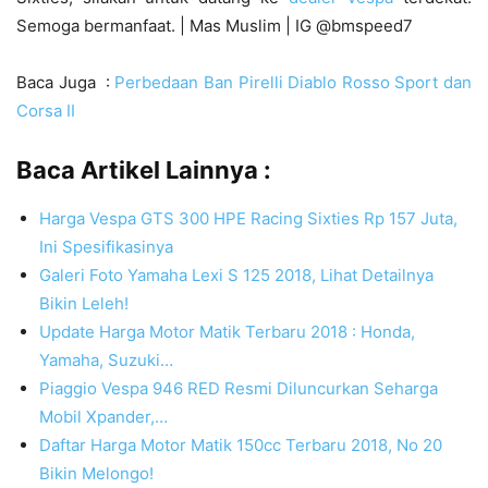
Semoga bermanfaat. | Mas Muslim | IG @bmspeed7
Baca Juga :
Perbedaan Ban Pirelli Diablo Rosso Sport dan
Corsa II
Baca Artikel Lainnya :
Harga Vespa GTS 300 HPE Racing Sixties Rp 157 Juta,
Ini Spesifikasinya
Galeri Foto Yamaha Lexi S 125 2018, Lihat Detailnya
Bikin Leleh!
Update Harga Motor Matik Terbaru 2018 : Honda,
Yamaha, Suzuki…
Piaggio Vespa 946 RED Resmi Diluncurkan Seharga
Mobil Xpander,…
Daftar Harga Motor Matik 150cc Terbaru 2018, No 20
Bikin Melongo!