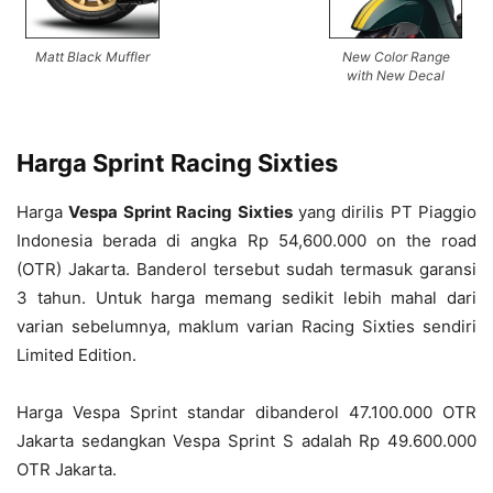
Matt Black Muffler
New Color Range
with New Decal
Harga Sprint Racing Sixties
Harga
Vespa Sprint Racing Sixties
yang dirilis PT Piaggio
Indonesia berada di angka Rp 54,600.000 on the road
(OTR) Jakarta. Banderol tersebut sudah termasuk garansi
3 tahun. Untuk harga memang sedikit lebih mahal dari
varian sebelumnya, maklum varian Racing Sixties sendiri
Limited Edition.
Harga Vespa Sprint standar dibanderol 47.100.000 OTR
Jakarta sedangkan Vespa Sprint S adalah Rp 49.600.000
OTR Jakarta.