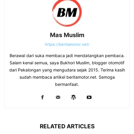
Mas Muslim
https://beritamotor.net/
Berawal dari suka membaca jadi mendatangkan pembaca.
Salam kenal semua, saya Bukhori Muslim, blogger otomotif
dari Pekalongan yang mengudara sejak 2015. Terima kasih
sudah membaca artikel beritamotor.net. Semoga
bermanfaat.
RELATED ARTICLES