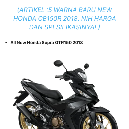
(ARTIKEL :
5 WARNA BARU NEW
HONDA CB150R 2018, NIH HARGA
DAN SPESIFIKASINYA!
)
All New Honda Supra GTR150 2018