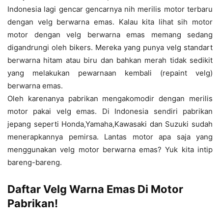
Indonesia lagi gencar gencarnya nih merilis motor terbaru
dengan velg berwarna emas. Kalau kita lihat sih motor
motor dengan velg berwarna emas memang sedang
digandrungi oleh bikers. Mereka yang punya velg standart
berwarna hitam atau biru dan bahkan merah tidak sedikit
yang melakukan pewarnaan kembali (repaint velg)
berwarna emas.
Oleh karenanya pabrikan mengakomodir dengan merilis
motor pakai velg emas. Di Indonesia sendiri pabrikan
jepang seperti Honda,Yamaha,Kawasaki dan Suzuki sudah
menerapkannya pemirsa. Lantas motor apa saja yang
menggunakan velg motor berwarna emas? Yuk kita intip
bareng-bareng.
Daftar Velg Warna Emas Di Motor
Pabrikan!