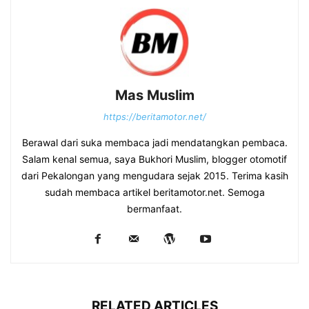
Mas Muslim
https://beritamotor.net/
Berawal dari suka membaca jadi mendatangkan pembaca.
Salam kenal semua, saya Bukhori Muslim, blogger otomotif
dari Pekalongan yang mengudara sejak 2015. Terima kasih
sudah membaca artikel beritamotor.net. Semoga
bermanfaat.
RELATED ARTICLES