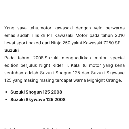
Yang saya tahu,motor kawasaki dengan velg berwarna
emas sudah rilis di PT Kawasaki Motor pada tahun 2016
lewat sport naked dari Ninja 250 yakni Kawasaki Z250 SE.
Suzuki
Pada tahun 2008,Suzuki menghadirkan motor special
edition berjuluk Night Rider II. Kala itu motor yang kena
sentuhan adalah Suzuki Shogun 125 dan Suzuki Skywave
125 yang masing masing terdapat warna Mignight Orange.
Suzuki Shogun 125 2008
Suzuki Skywave 125 2008