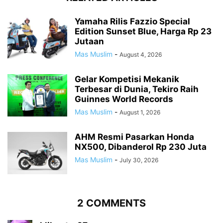
Yamaha Rilis Fazzio Special
Edition Sunset Blue, Harga Rp 23
Jutaan
Mas Muslim
-
August 4, 2026
Gelar Kompetisi Mekanik
Terbesar di Dunia, Tekiro Raih
Guinnes World Records
Mas Muslim
-
August 1, 2026
AHM Resmi Pasarkan Honda
NX500, Dibanderol Rp 230 Juta
Mas Muslim
-
July 30, 2026
2 COMMENTS