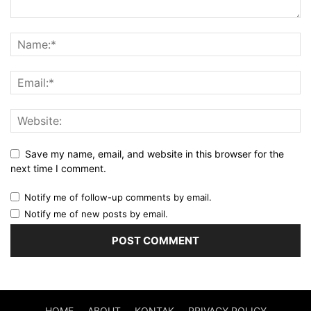
Save my name, email, and website in this browser for the
next time I comment.
Notify me of follow-up comments by email.
Notify me of new posts by email.
HOME
ABOUT
KONTAK
PRIVACY POLICY