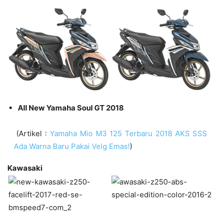
All New Yamaha Soul GT 2018
(Artikel :
Yamaha Mio M3 125 Terbaru 2018 AKS SSS
Ada Warna Baru Pakai Velg Emas!
)
Kawasaki