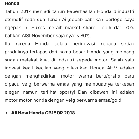
Honda
Tahun 2017 menjadi tahun keberhasilan Honda diindustri
otomotif roda dua Tanah Air,sebab pabrikan berlogo saya
ngepak ini Sukes meraih market share lebih dari 70%
bahkan AISI November saja nyaris 80%.
Itu karena Honda selalu berinovasi kepada setiap
produknya terlapas dari nama besar Honda yang memang
sudah melekat kuat di indsutri sepeda motor. Salah satu
inovasi kecil kecilan yang dilakukan Honda AHM adalah
dengan menghadirkan motor warna baru/grafis baru
dipadu velg berwarna emas yang membuatnya terkesan
elegan namun terlihat sporty! Dan dibawah ini adalah
motor motor honda dengan velg berwarna emas/gold.
All New Honda CB150R 2018