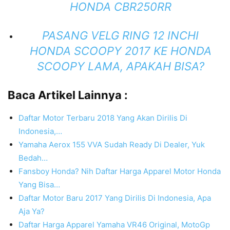
HONDA CBR250RR
PASANG VELG RING 12 INCHI
HONDA SCOOPY 2017 KE HONDA
SCOOPY LAMA, APAKAH BISA?
Baca Artikel Lainnya :
Daftar Motor Terbaru 2018 Yang Akan Dirilis Di
Indonesia,…
Yamaha Aerox 155 VVA Sudah Ready Di Dealer, Yuk
Bedah…
Fansboy Honda? Nih Daftar Harga Apparel Motor Honda
Yang Bisa…
Daftar Motor Baru 2017 Yang Dirilis Di Indonesia, Apa
Aja Ya?
Daftar Harga Apparel Yamaha VR46 Original, MotoGp