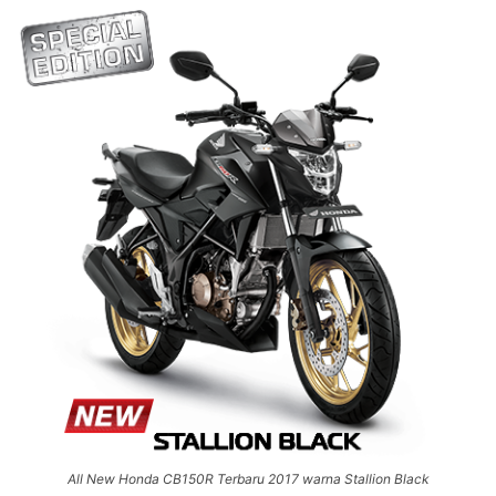
All New Honda CB150R Terbaru 2017 warna Stallion Black