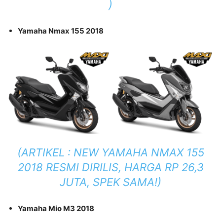
)
Yamaha Nmax 155 2018
(ARTIKEL :
NEW YAMAHA NMAX 155
2018 RESMI DIRILIS, HARGA RP 26,3
JUTA, SPEK SAMA!
)
Yamaha Mio M3 2018