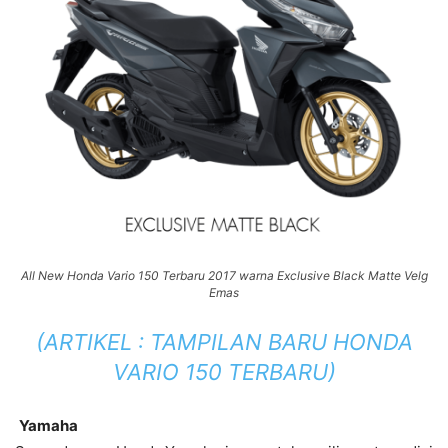
All New Honda Vario 150 Terbaru 2017 warna Exclusive Black Matte Velg
Emas
(ARTIKEL :
TAMPILAN BARU HONDA
VARIO 150 TERBARU
)
Yamaha