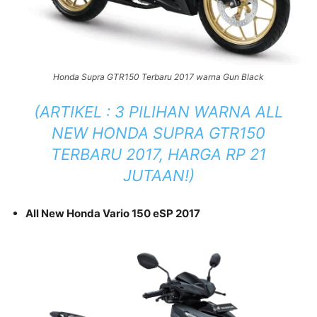
Honda Supra GTR150 Terbaru 2017 warna Gun Black
(ARTIKEL :
3 PILIHAN WARNA ALL
NEW HONDA SUPRA GTR150
TERBARU 2017, HARGA RP 21
JUTAAN!
)
All New Honda Vario 150 eSP 2017