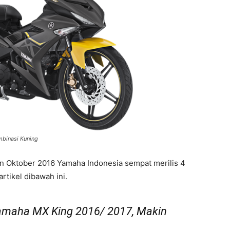
binasi Kuning
n Oktober 2016 Yamaha Indonesia sempat merilis 4
rtikel dibawah ini.
Yamaha MX King 2016/ 2017, Makin