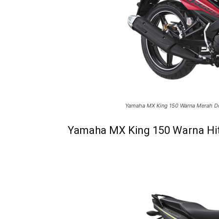
Yamaha MX King 150 Warna Merah D
Yamaha MX King 150 Warna Hit