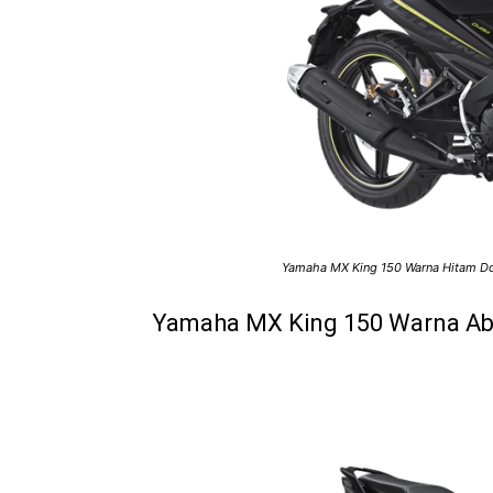
Yamaha MX King 150 Warna Hitam Do
Yamaha MX King 150 Warna Ab