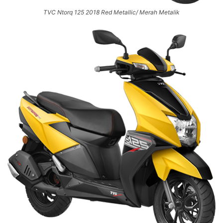
TVC Ntorq 125 2018 Red Metallic/ Merah Metalik