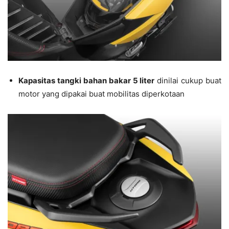
Kapasitas tangki bahan bakar 5 liter
dinilai cukup buat
motor yang dipakai buat mobilitas diperkotaan