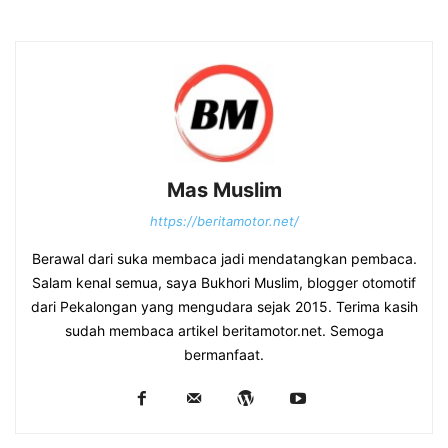
Mas Muslim
https://beritamotor.net/
Berawal dari suka membaca jadi mendatangkan pembaca.
Salam kenal semua, saya Bukhori Muslim, blogger otomotif
dari Pekalongan yang mengudara sejak 2015. Terima kasih
sudah membaca artikel beritamotor.net. Semoga
bermanfaat.