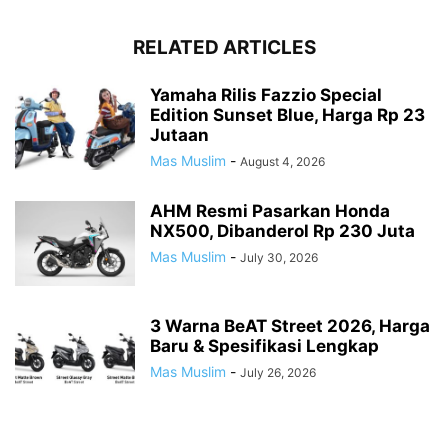
RELATED ARTICLES
Yamaha Rilis Fazzio Special
Edition Sunset Blue, Harga Rp 23
Jutaan
Mas Muslim
-
August 4, 2026
AHM Resmi Pasarkan Honda
NX500, Dibanderol Rp 230 Juta
Mas Muslim
-
July 30, 2026
3 Warna BeAT Street 2026, Harga
Baru & Spesifikasi Lengkap
Mas Muslim
-
July 26, 2026