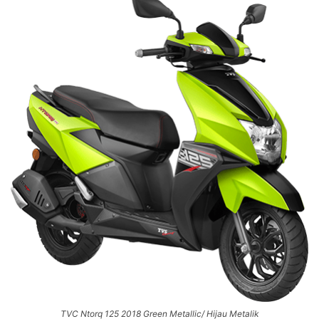
TVC Ntorq 125 2018 Green Metallic/ Hijau Metalik