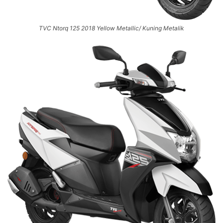
TVC Ntorq 125 2018 Yellow Metallic/ Kuning Metalik