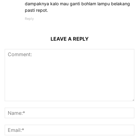
dampaknya kalo mau ganti bohlam lampu belakang
pasti repot.
Reply
LEAVE A REPLY