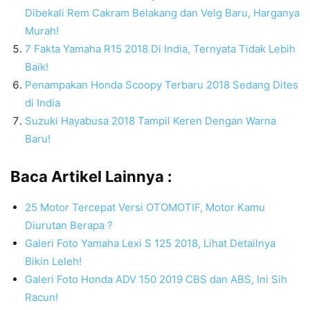
Dibekali Rem Cakram Belakang dan Velg Baru, Harganya
Murah!
7 Fakta Yamaha R15 2018 Di India, Ternyata Tidak Lebih
Baik!
Penampakan Honda Scoopy Terbaru 2018 Sedang Dites
di India
Suzuki Hayabusa 2018 Tampil Keren Dengan Warna
Baru!
Baca Artikel Lainnya :
25 Motor Tercepat Versi OTOMOTIF, Motor Kamu
Diurutan Berapa ?
Galeri Foto Yamaha Lexi S 125 2018, Lihat Detailnya
Bikin Leleh!
Galeri Foto Honda ADV 150 2019 CBS dan ABS, Ini Sih
Racun!