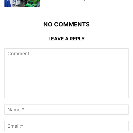
NO COMMENTS
LEAVE A REPLY