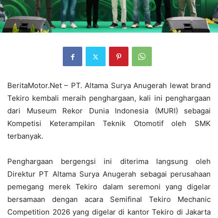
BeritaMotor.Net – PT. Altama Surya Anugerah lewat brand
Tekiro kembali meraih penghargaan, kali ini penghargaan
dari Museum Rekor Dunia Indonesia (MURI) sebagai
Kompetisi Keterampilan Teknik Otomotif oleh SMK
terbanyak.
Penghargaan bergengsi ini diterima langsung oleh
Direktur PT Altama Surya Anugerah sebagai perusahaan
pemegang merek Tekiro dalam seremoni yang digelar
bersamaan dengan acara Semifinal Tekiro Mechanic
Competition 2026 yang digelar di kantor Tekiro di Jakarta