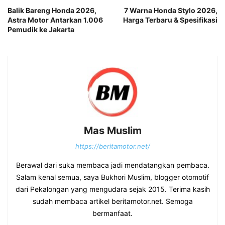
Balik Bareng Honda 2026,
7 Warna Honda Stylo 2026,
Astra Motor Antarkan 1.006
Harga Terbaru & Spesifikasi
Pemudik ke Jakarta
Mas Muslim
https://beritamotor.net/
Berawal dari suka membaca jadi mendatangkan pembaca.
Salam kenal semua, saya Bukhori Muslim, blogger otomotif
dari Pekalongan yang mengudara sejak 2015. Terima kasih
sudah membaca artikel beritamotor.net. Semoga
bermanfaat.