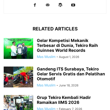
RELATED ARTICLES
Gelar Kompetisi Mekanik
Terbesar di Dunia, Tekiro Raih
Guinnes World Records
Mas Muslim
-
August 1, 2026
Gandeng ITS Surabaya, Tekiro
Gelar Servis Gratis dan Pelatihan
Otomotif
Mas Muslim
-
June 18, 2026
Grup Tekiro Kembali Hadir
Ramaikan IIMS 2026
Mas Muslim
-
February 7, 2026