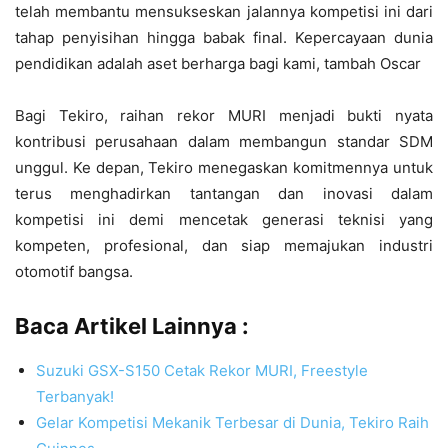
telah membantu mensukseskan jalannya kompetisi ini dari
tahap penyisihan hingga babak final. Kepercayaan dunia
pendidikan adalah aset berharga bagi kami, tambah Oscar
Bagi Tekiro, raihan rekor MURI menjadi bukti nyata
kontribusi perusahaan dalam membangun standar SDM
unggul. Ke depan, Tekiro menegaskan komitmennya untuk
terus menghadirkan tantangan dan inovasi dalam
kompetisi ini demi mencetak generasi teknisi yang
kompeten, profesional, dan siap memajukan industri
otomotif bangsa.
Baca Artikel Lainnya :
Suzuki GSX-S150 Cetak Rekor MURI, Freestyle
Terbanyak!
Gelar Kompetisi Mekanik Terbesar di Dunia, Tekiro Raih