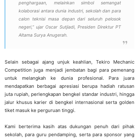
penghargaan, melainkan simbol semangat
kolaborasi antara dunia industri, sekolah dan para
calon teknisi masa depan dari seluruh pelosok
negeri
,” ujar Oscar Sutjiadi, Presiden Direktur PT
Altama Surya Anugerah.
Selain sebagai ajang unjuk keahlian, Tekiro Mechanic
Competition juga menjadi jembatan bagi para pemenang
untuk melangkah ke dunia profesional. Para juara
mendapatkan berbagai apresiasi berupa hadiah ratusan
juta rupiah, perlengkapan bengkel standar industri, hingga
jalur khusus karier di bengkel internasional serta golden
tiket masuk ke perguruan tinggi.
Kami berterima kasih atas dukungan penuh dari pihak
sekolah, para guru pendamping, serta para sponsor yang