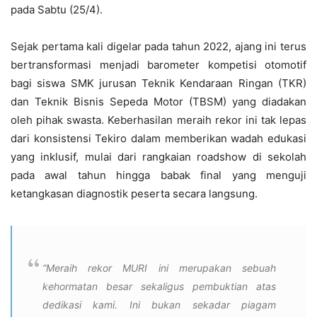
pada Sabtu (25/4).
Sejak pertama kali digelar pada tahun 2022, ajang ini terus
bertransformasi menjadi barometer kompetisi otomotif
bagi siswa SMK jurusan Teknik Kendaraan Ringan (TKR)
dan Teknik Bisnis Sepeda Motor (TBSM) yang diadakan
oleh pihak swasta. Keberhasilan meraih rekor ini tak lepas
dari konsistensi Tekiro dalam memberikan wadah edukasi
yang inklusif, mulai dari rangkaian roadshow di sekolah
pada awal tahun hingga babak final yang menguji
ketangkasan diagnostik peserta secara langsung.
“
Meraih rekor MURI ini merupakan sebuah
kehormatan besar sekaligus pembuktian atas
dedikasi kami. Ini bukan sekadar piagam