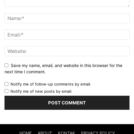
Save my name, email, and website in this browser for the
next time I comment.
Notify me of follow-up comments by email.
Notify me of new posts by email.
HOME
ABOUT
KONTAK
PRIVACY POLICY