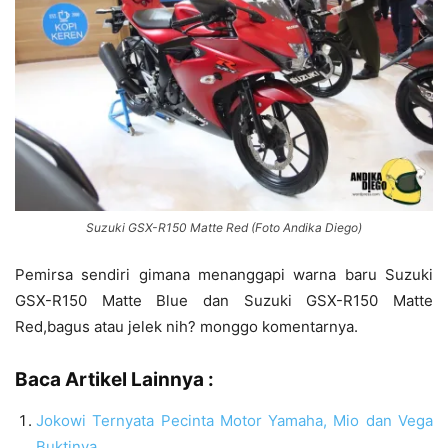
Suzuki GSX-R150 Matte Red (Foto Andika Diego)
Pemirsa sendiri gimana menanggapi warna baru Suzuki
GSX-R150 Matte Blue dan Suzuki GSX-R150 Matte
Red,bagus atau jelek nih? monggo komentarnya.
Baca Artikel Lainnya :
Jokowi Ternyata Pecinta Motor Yamaha, Mio dan Vega
Buktinya