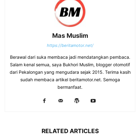
Mas Muslim
https://beritamotor.net/
Berawal dari suka membaca jadi mendatangkan pembaca.
Salam kenal semua, saya Bukhori Muslim, blogger otomotif
dari Pekalongan yang mengudara sejak 2015. Terima kasih
sudah membaca artikel beritamotor.net. Semoga
bermanfaat.
RELATED ARTICLES