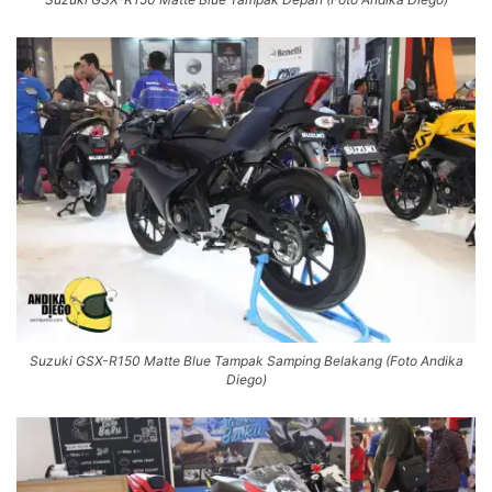
Suzuki GSX-R150 Matte Blue Tampak Samping Belakang (Foto Andika
Diego)