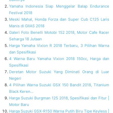
Yamaha Indonesia Siap Menggelar Balap Endurance
Festival 2018
Meski Mahal, Honda Forza dan Super Cub C125 Laris
Manis di GIIAS 2018
Galeri Foto Benelli Motobi 152 2018, Motor Cafe Racer
Seharga 18 Jutaan
Harga Yamaha Vixion R 2018 Terbaru, 3 Pilihan Warna
dan Spesifikasi
4 Warna Baru Yamaha Vixion 2018 150cc, Harga dan
Spesifikasi
Deretan Motor Suzuki Yang Diminati Orang di Luar
Negeri
4 Pilihan Warna Suzuki GSX 150 Bandit 2018, Titanium
Black Keren…
Harga Suzuki Burgman 125 2018, Spesifikasi dan Fitur |
Motor Baru
Harga Suzuki GSX-R150 Warna Putih Biru Tipe Keyless |