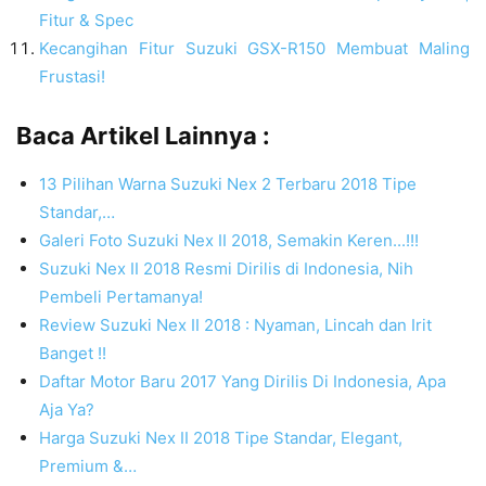
Fitur & Spec
Kecangihan Fitur Suzuki GSX-R150 Membuat Maling
Frustasi!
Baca Artikel Lainnya :
13 Pilihan Warna Suzuki Nex 2 Terbaru 2018 Tipe
Standar,…
Galeri Foto Suzuki Nex II 2018, Semakin Keren...!!!
Suzuki Nex II 2018 Resmi Dirilis di Indonesia, Nih
Pembeli Pertamanya!
Review Suzuki Nex II 2018 : Nyaman, Lincah dan Irit
Banget !!
Daftar Motor Baru 2017 Yang Dirilis Di Indonesia, Apa
Aja Ya?
Harga Suzuki Nex II 2018 Tipe Standar, Elegant,
Premium &…