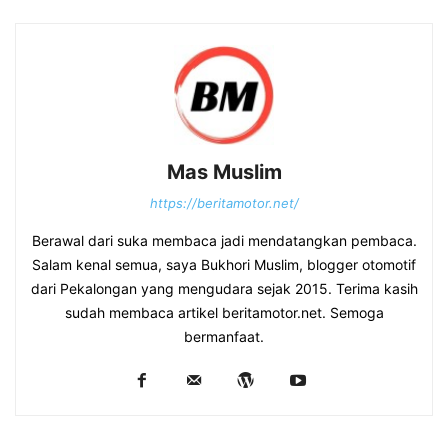
Mas Muslim
https://beritamotor.net/
Berawal dari suka membaca jadi mendatangkan pembaca.
Salam kenal semua, saya Bukhori Muslim, blogger otomotif
dari Pekalongan yang mengudara sejak 2015. Terima kasih
sudah membaca artikel beritamotor.net. Semoga
bermanfaat.