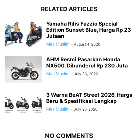
RELATED ARTICLES
Yamaha Rilis Fazzio Special
Edition Sunset Blue, Harga Rp 23
Jutaan
Mas Muslim
-
August 4, 2026
AHM Resmi Pasarkan Honda
NX500, Dibanderol Rp 230 Juta
Mas Muslim
-
July 30, 2026
3 Warna BeAT Street 2026, Harga
Baru & Spesifikasi Lengkap
Mas Muslim
-
July 26, 2026
NO COMMENTS