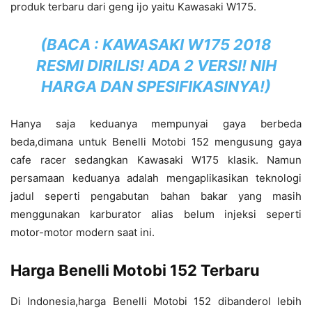
produk terbaru dari geng ijo yaitu Kawasaki W175.
(BACA :
KAWASAKI W175 2018
RESMI DIRILIS! ADA 2 VERSI! NIH
HARGA DAN SPESIFIKASINYA!
)
Hanya saja keduanya mempunyai gaya berbeda
beda,dimana untuk Benelli Motobi 152 mengusung gaya
cafe racer sedangkan Kawasaki W175 klasik. Namun
persamaan keduanya adalah mengaplikasikan teknologi
jadul seperti pengabutan bahan bakar yang masih
menggunakan karburator alias belum injeksi seperti
motor-motor modern saat ini.
Harga Benelli Motobi 152 Terbaru
Di Indonesia,harga Benelli Motobi 152 dibanderol lebih