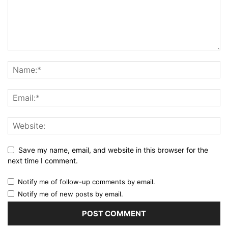
Save my name, email, and website in this browser for the
next time I comment.
Notify me of follow-up comments by email.
Notify me of new posts by email.