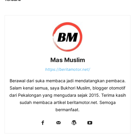
Mas Muslim
https://beritamotor.net/
Berawal dari suka membaca jadi mendatangkan pembaca.
Salam kenal semua, saya Bukhori Muslim, blogger otomotif
dari Pekalongan yang mengudara sejak 2015. Terima kasih
sudah membaca artikel beritamotor.net. Semoga
bermanfaat.