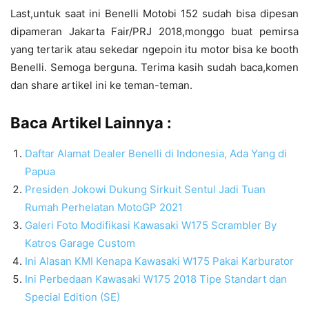
Last,untuk saat ini Benelli Motobi 152 sudah bisa dipesan
dipameran Jakarta Fair/PRJ 2018,monggo buat pemirsa
yang tertarik atau sekedar ngepoin itu motor bisa ke booth
Benelli. Semoga berguna. Terima kasih sudah baca,komen
dan share artikel ini ke teman-teman.
Baca Artikel Lainnya :
Daftar Alamat Dealer Benelli di Indonesia, Ada Yang di
Papua
Presiden Jokowi Dukung Sirkuit Sentul Jadi Tuan
Rumah Perhelatan MotoGP 2021
Galeri Foto Modifikasi Kawasaki W175 Scrambler By
Katros Garage Custom
Ini Alasan KMI Kenapa Kawasaki W175 Pakai Karburator
Ini Perbedaan Kawasaki W175 2018 Tipe Standart dan
Special Edition (SE)