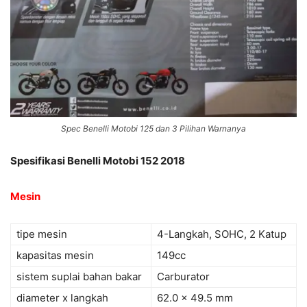
Spec Benelli Motobi 125 dan 3 Pilihan Warnanya
Spesifikasi Benelli Motobi 152 2018
Mesin
tipe mesin
4-Langkah, SOHC, 2 Katup
kapasitas mesin
149cc
sistem suplai bahan bakar
Carburator
diameter x langkah
62.0 x 49.5 mm