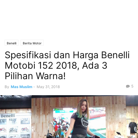
Benelli
Berita Motor
Spesifikasi dan Harga Benelli
Motobi 152 2018, Ada 3
Pilihan Warna!
5
By
Mas Muslim
-
May 31, 2018