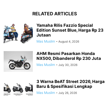
RELATED ARTICLES
Yamaha Rilis Fazzio Special
Edition Sunset Blue, Harga Rp 23
Jutaan
Mas Muslim
-
August 4, 2026
AHM Resmi Pasarkan Honda
NX500, Dibanderol Rp 230 Juta
Mas Muslim
-
July 30, 2026
3 Warna BeAT Street 2026, Harga
Baru & Spesifikasi Lengkap
Mas Muslim
-
July 26, 2026