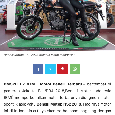
Benelli Motobi 152 2018 (Benelli Motor Indonesia)
BMSPEED7.COM
– Motor Benelli Terbaru –
bertempat di
pameran Jakarta Fair/PRJ 2018,Benelli Motor Indonesia
(BMI) memperkenalkan motor terbarunya disegmen motor
sport klasik yaitu
Benelli Motobi 152 2018
. Hadirnya motor
ini di Indonesia artinya akan berhadapan langsung dengan