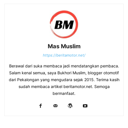
Mas Muslim
https://beritamotor.net/
Berawal dari suka membaca jadi mendatangkan pembaca.
Salam kenal semua, saya Bukhori Muslim, blogger otomotif
dari Pekalongan yang mengudara sejak 2015. Terima kasih
sudah membaca artikel beritamotor.net. Semoga
bermanfaat.