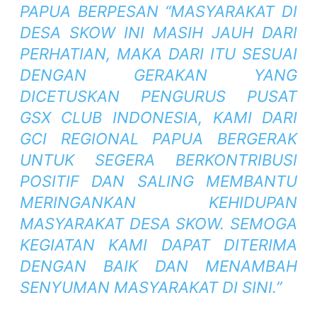
PAPUA BERPESAN “MASYARAKAT DI
DESA SKOW INI MASIH JAUH DARI
PERHATIAN, MAKA DARI ITU SESUAI
DENGAN GERAKAN YANG
DICETUSKAN PENGURUS PUSAT
GSX CLUB INDONESIA, KAMI DARI
GCI REGIONAL PAPUA BERGERAK
UNTUK SEGERA BERKONTRIBUSI
POSITIF DAN SALING MEMBANTU
MERINGANKAN KEHIDUPAN
MASYARAKAT DESA SKOW. SEMOGA
KEGIATAN KAMI DAPAT DITERIMA
DENGAN BAIK DAN MENAMBAH
SENYUMAN MASYARAKAT DI SINI.”