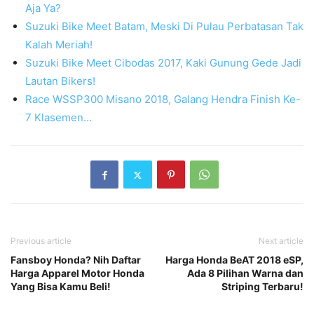
Aja Ya?
Suzuki Bike Meet Batam, Meski Di Pulau Perbatasan Tak
Kalah Meriah!
Suzuki Bike Meet Cibodas 2017, Kaki Gunung Gede Jadi
Lautan Bikers!
Race WSSP300 Misano 2018, Galang Hendra Finish Ke-
7 Klasemen…
Previous article
Next article
Fansboy Honda? Nih Daftar
Harga Honda BeAT 2018 eSP,
Harga Apparel Motor Honda
Ada 8 Pilihan Warna dan
Yang Bisa Kamu Beli!
Striping Terbaru!