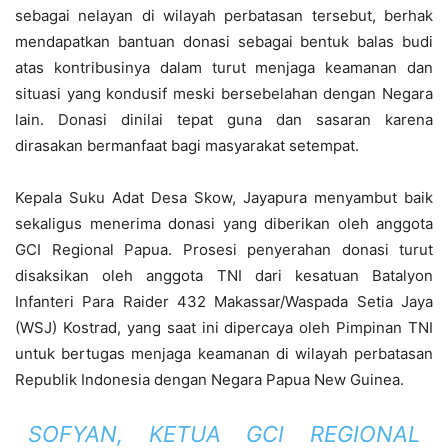
sebagai nelayan di wilayah perbatasan tersebut, berhak
mendapatkan bantuan donasi sebagai bentuk balas budi
atas kontribusinya dalam turut menjaga keamanan dan
situasi yang kondusif meski bersebelahan dengan Negara
lain. Donasi dinilai tepat guna dan sasaran karena
dirasakan bermanfaat bagi masyarakat setempat.
Kepala Suku Adat Desa Skow, Jayapura menyambut baik
sekaligus menerima donasi yang diberikan oleh anggota
GCI Regional Papua. Prosesi penyerahan donasi turut
disaksikan oleh anggota TNI dari kesatuan Batalyon
Infanteri Para Raider 432 Makassar/Waspada Setia Jaya
(WSJ) Kostrad, yang saat ini dipercaya oleh Pimpinan TNI
untuk bertugas menjaga keamanan di wilayah perbatasan
Republik Indonesia dengan Negara Papua New Guinea.
SOFYAN, KETUA GCI REGIONAL