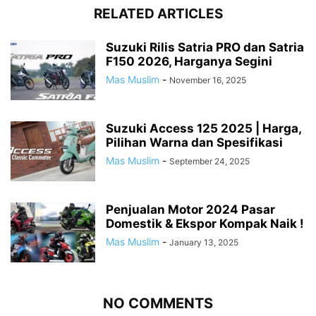
RELATED ARTICLES
Suzuki Rilis Satria PRO dan Satria
F150 2026, Harganya Segini
Mas Muslim
-
November 16, 2025
Suzuki Access 125 2025 | Harga,
Pilihan Warna dan Spesifikasi
Mas Muslim
-
September 24, 2025
Penjualan Motor 2024 Pasar
Domestik & Ekspor Kompak Naik !
Mas Muslim
-
January 13, 2025
NO COMMENTS