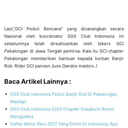
Last,
”GCI Peduli Bencana” yang dicanangkan secara
Nasional oleh koordinator
GSX
Club Indonesia ini
sebelumnya telah direalisasikan oleh bikers GCI
Pekalongan
di Jawa Tengah pemirsa. Kala itu GCI chapter
Pekalongan memberikan bantuan kepada korban Banjir
Rob. Rider GCI pancen Juos Gandos masbro..!
Baca Artikel Lainnya :
GSX Club Indonesia Peduli Banjir Rob Di Pekalongan,
Mantap!
GSX Club Indonesia (GCI) Chapter Sukabumi Resmi
Mengudara
Daftar Motor Baru 2017 Yang Dirilis Di Indonesia, Apa