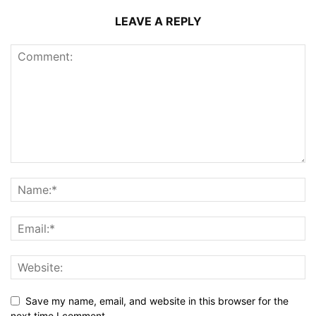
LEAVE A REPLY
Save my name, email, and website in this browser for the
next time I comment.