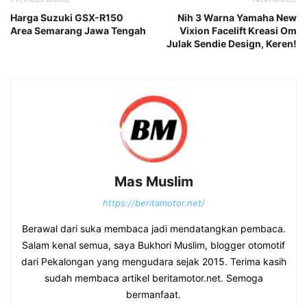
Harga Suzuki GSX-R150
Nih 3 Warna Yamaha New
Area Semarang Jawa Tengah
Vixion Facelift Kreasi Om
Julak Sendie Design, Keren!
Mas Muslim
https://beritamotor.net/
Berawal dari suka membaca jadi mendatangkan pembaca.
Salam kenal semua, saya Bukhori Muslim, blogger otomotif
dari Pekalongan yang mengudara sejak 2015. Terima kasih
sudah membaca artikel beritamotor.net. Semoga
bermanfaat.