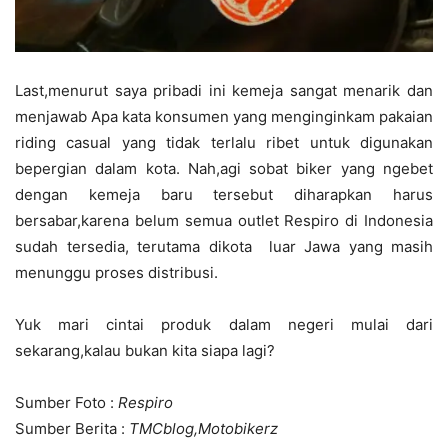
Last,menurut saya pribadi ini kemeja sangat menarik dan
menjawab Apa kata konsumen yang menginginkam pakaian
riding casual yang tidak terlalu ribet untuk digunakan
bepergian dalam kota. Nah,agi sobat biker yang ngebet
dengan kemeja baru tersebut diharapkan harus
bersabar,karena belum semua outlet Respiro di Indonesia
sudah tersedia, terutama dikota luar Jawa yang masih
menunggu proses distribusi.
Yuk mari cintai produk dalam negeri mulai dari
sekarang,kalau bukan kita siapa lagi?
Sumber Foto :
Respiro
Sumber Berita :
TMCblog,Motobikerz