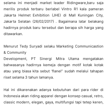
selama ini menjadi market leader Ridingware,baru saja
merilis produk terbaru berlabel Vintro R1 kala pameran
Jakarta Helmet Exhibition (JHE) di Mall Kuningan City,
Jakarta Selatan (26/02/2017) . Bagaimana latar belakang
hadirnya produk baru tersebut dan berapa sih harga yang
ditawarkan.
Menurut Tedy Suryadi selaku Marketing Communicastion
& Community
Development, PT Sinergi Mitra Utama mengatakan
bahwasanya hadirnya kemeja dengan motif kotak kotak
atau yang biasa kita sebut ‘flanel” sudah melalui tahapan
riset selama 3 tahun lamanya.
Hal ini dikarenakan adanya kebutuhan dari para rider di
Indonesia akan riding apparel dengan konsep casual, retro,
classic modern, elegan, gaya, multifungsi tapi tetep keren,