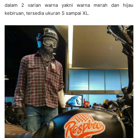
dalam 2 varian warna yakni warna merah dan hijau
kebiruan, tersedia ukuran S sampai XL.