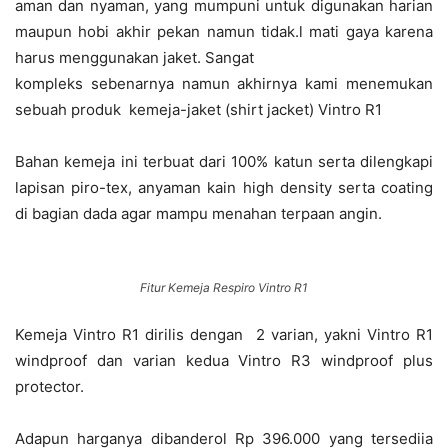
aman dan nyaman, yang mumpuni untuk digunakan harian
maupun hobi akhir pekan namun tidak.l mati gaya karena
harus menggunakan jaket. Sangat
kompleks sebenarnya namun akhirnya kami menemukan
sebuah produk kemeja-jaket (shirt jacket) Vintro R1
Bahan kemeja ini terbuat dari 100% katun serta dilengkapi
lapisan piro-tex, anyaman kain high density serta coating
di bagian dada agar mampu menahan terpaan angin.
Fitur Kemeja Respiro Vintro R1
Kemeja Vintro R1 dirilis dengan 2 varian, yakni Vintro R1
windproof dan varian kedua Vintro R3 windproof plus
protector.
Adapun harganya dibanderol Rp 396.000 yang tersediia