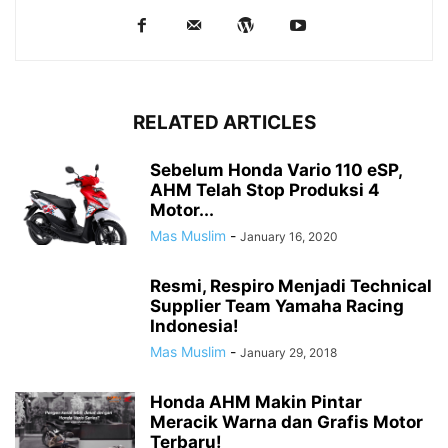
RELATED ARTICLES
Sebelum Honda Vario 110 eSP,
AHM Telah Stop Produksi 4
Motor...
Mas Muslim
-
January 16, 2020
Resmi, Respiro Menjadi Technical
Supplier Team Yamaha Racing
Indonesia!
Mas Muslim
-
January 29, 2018
Honda AHM Makin Pintar
Meracik Warna dan Grafis Motor
Terbaru!