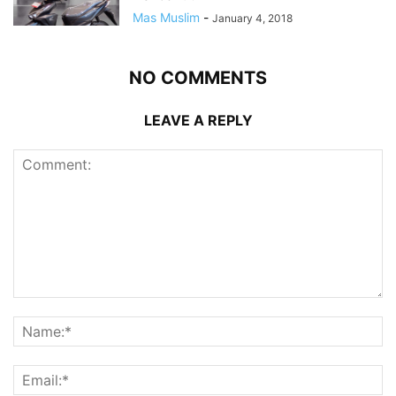
Mas Muslim
-
January 4, 2018
NO COMMENTS
LEAVE A REPLY