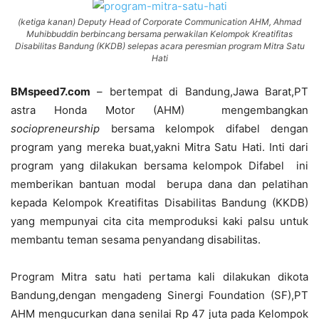
(ketiga kanan) Deputy Head of Corporate Communication AHM, Ahmad
Muhibbuddin berbincang bersama perwakilan Kelompok Kreatifitas
Disabilitas Bandung (KKDB) selepas acara peresmian program Mitra Satu
Hati
BMspeed7.com
– bertempat di Bandung,Jawa Barat,PT
astra Honda Motor (AHM)
mengembangkan
sociopreneurship
bersama kelompok difabel dengan
program yang mereka buat,yakni Mitra Satu Hati. Inti dari
program yang dilakukan bersama kelompok Difabel ini
memberikan bantuan modal berupa dana dan pelatihan
kepada Kelompok Kreatifitas Disabilitas Bandung (KKDB)
yang mempunyai cita cita memproduksi kaki palsu untuk
membantu teman sesama penyandang disabilitas.
Program Mitra satu hati pertama kali dilakukan dikota
Bandung,dengan mengadeng
Sinergi Foundation (SF),PT
AHM mengucurkan dana senilai Rp 47 juta pada Kelompok