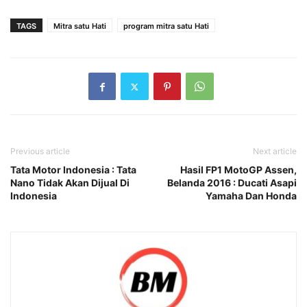
TAGS
Mitra satu Hati
program mitra satu Hati
Previous article
Next article
Tata Motor Indonesia : Tata
Hasil FP1 MotoGP Assen,
Nano Tidak Akan Dijual Di
Belanda 2016 : Ducati Asapi
Indonesia
Yamaha Dan Honda