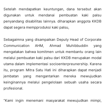
Setelah mendapatkan keuntungan, dana tersebut akan
digunakan untuk mendanai pembuatan kaki palsu
penyandang disabilitas lainnya. diharapkan anggota KKDB
dapat segera mempproduksi kaki palsu,
Sebagaimna yang disampaikan Deputy Head of Corporate
Communication AHM, Ahmad Muhibbuddin yang
mengatakan bahwa komitmen untuk membantu orang lain
melalui pembuatan kaki palsu dari KKDB merupakan modal
utama dalam implementasi socioenterpreunership. Karena
itu, program Mitra Satu Hati ini diharapkan dapat menjadi
jembatan yang mengantarkan mereka mewujudkan
keinginannya melalui pengelolaan sebuah usaha secara
profesional.
“Kami ingin menemani masyarakat mewujudkan mimpi,