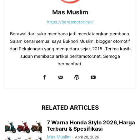
Mas Muslim
https://beritamotor.net/
Berawal dari suka membaca jadi mendatangkan pembaca.
Salam kenal semua, saya Bukhori Muslim, blogger otomotif
dari Pekalongan yang mengudara sejak 2015. Terima kasih
sudah membaca artikel beritamotor.net. Semoga
bermanfaat.
RELATED ARTICLES
7 Warna Honda Stylo 2026, Harga
Terbaru & Spesifikasi
Mas Muslim
-
April 28, 2026