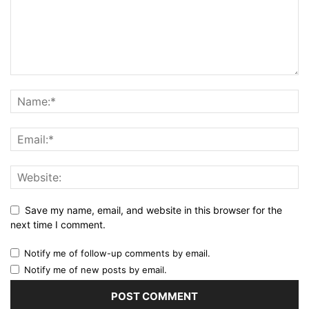
Save my name, email, and website in this browser for the
next time I comment.
Notify me of follow-up comments by email.
Notify me of new posts by email.