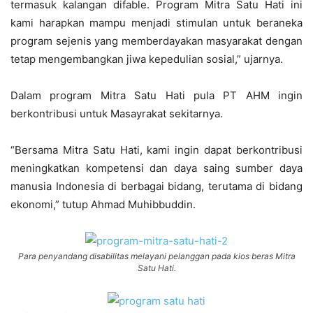
termasuk kalangan difable. Program Mitra Satu Hati ini
kami harapkan mampu menjadi stimulan untuk beraneka
program sejenis yang memberdayakan masyarakat dengan
tetap mengembangkan jiwa kepedulian sosial,” ujarnya.
Dalam program Mitra Satu Hati pula PT AHM ingin
berkontribusi untuk Masayrakat sekitarnya.
“Bersama Mitra Satu Hati, kami ingin dapat berkontribusi
meningkatkan kompetensi dan daya saing sumber daya
manusia Indonesia di berbagai bidang, terutama di bidang
ekonomi,” tutup Ahmad Muhibbuddin.
Para penyandang disabilitas melayani pelanggan pada kios beras Mitra
Satu Hati.