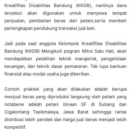
Kreatifitas Disabilitas Bandung (KKDB), nantinya dana
tersebut akan digunakan untuk menyewa tempat
penjualan, pembelian beras dari petani,serta membeli
perlengkapan pendukung transaksi jual beli.
Jadi pada saat anggota Kelompok Kreatifitas Disabilitas
Bandung (KKDB) Mengikuti pogram Mitra Satu Hati, akan
mendapatkan pelatihan teknik manajerial, pengelolaan
keuangan, dan teknik dasar pemasaran. Tak lupa bantuan
finansial atau modal usaha juga diberikan .
Contoh praktek yang akan dilakukan adalah berupa
menjual beras yang diproduksi langsung oleh petani yang
notabene adalah petani binaan SF di Subang dan
Cigalontang Tasikmalaya, Jawa Barat sehingga rantai
distribusi lebih pendek dan harga jual beras menjadi lebih
kompetitif.