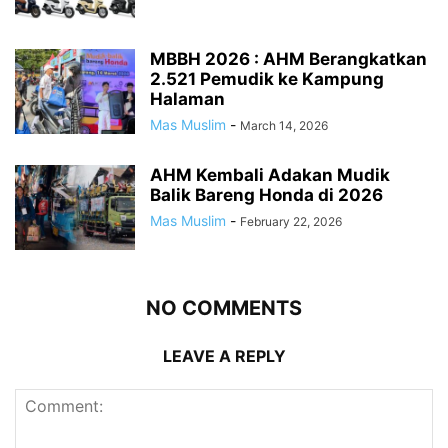
MBBH 2026 : AHM Berangkatkan
2.521 Pemudik ke Kampung
Halaman
Mas Muslim
-
March 14, 2026
AHM Kembali Adakan Mudik
Balik Bareng Honda di 2026
Mas Muslim
-
February 22, 2026
NO COMMENTS
LEAVE A REPLY