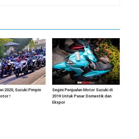
ei 2020, Suzuki Pimpin
Segini Penjualan Motor Suzuki di
otor !
2019 Untuk Pasar Domestik dan
Ekspor