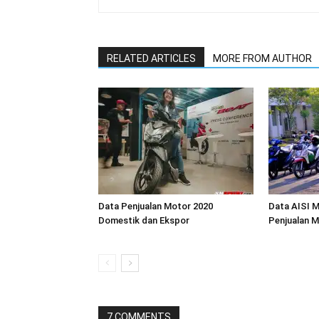
RELATED ARTICLES
MORE FROM AUTHOR
Data Penjualan Motor 2020
Data AISI M
Domestik dan Ekspor
Penjualan M
7 COMMENTS