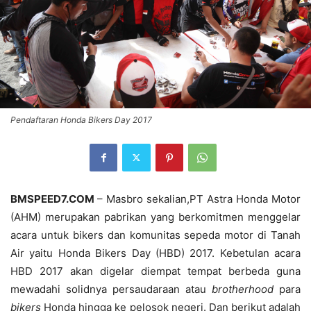
Pendaftaran Honda Bikers Day 2017
BMSPEED7.COM
– Masbro sekalian,PT Astra Honda Motor
(AHM) merupakan pabrikan yang berkomitmen menggelar
acara untuk bikers dan komunitas sepeda motor di Tanah
Air yaitu Honda Bikers Day (HBD) 2017. Kebetulan acara
HBD 2017 akan digelar diempat tempat berbeda guna
mewadahi solidnya persaudaraan atau
brotherhood
para
biker
s
Honda hingga ke pelosok negeri. Dan berikut adalah