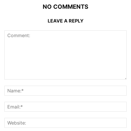
NO COMMENTS
LEAVE A REPLY