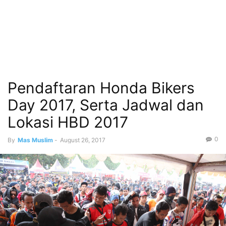
Pendaftaran Honda Bikers
Day 2017, Serta Jadwal dan
Lokasi HBD 2017
0
By
Mas Muslim
-
August 26, 2017