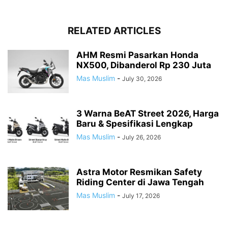
RELATED ARTICLES
AHM Resmi Pasarkan Honda
NX500, Dibanderol Rp 230 Juta
Mas Muslim
-
July 30, 2026
3 Warna BeAT Street 2026, Harga
Baru & Spesifikasi Lengkap
Mas Muslim
-
July 26, 2026
Astra Motor Resmikan Safety
Riding Center di Jawa Tengah
Mas Muslim
-
July 17, 2026