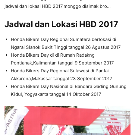
jadwal dan lokasi HBD 2017,monggo disimak bro…
Jadwal dan Lokasi HBD 2017
Honda Bikers Day Regional Sumatera berlokasi di
Ngarai Slanok Bukit Tinggi tanggal 26 Agustus 2017
Honda Bikers Day di di Rumah Radakng
Pontianak,Kalimantan tanggal 9 September 2017
Honda Bikers Day Regional Sulawesi di Pantai
Akkarena,Makassar tanggal 23 September 2017
Honda Bikers Day Nasional di Bandara Gading Gunung
Kidul, Yogyakarta tanggal 14 Oktober 2017