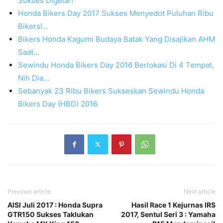
Sukses Digelar!
Honda Bikers Day 2017 Sukses Menyedot Puluhan Ribu
Bikers!…
Bikers Honda Kagumi Budaya Batak Yang Disajikan AHM
Saat…
Sewindu Honda Bikers Day 2016 Berlokasi Di 4 Tempat,
Nih Dia…
Sebanyak 23 Ribu Bikers Sukseskan Sewindu Honda
Bikers Day (HBD) 2016
Previous article
Next article
AISI Juli 2017 : Honda Supra
Hasil Race 1 Kejurnas IRS
GTR150 Sukses Taklukan
2017, Sentul Seri 3 : Yamaha