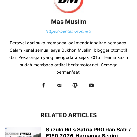
Mas Muslim
https://beritamotor.net/
Berawal dari suka membaca jadi mendatangkan pembaca.
Salam kenal semua, saya Bukhori Muslim, blogger otomotif
dari Pekalongan yang mengudara sejak 2015. Terima kasih
sudah membaca artikel beritamotor.net. Semoga
bermanfaat.
RELATED ARTICLES
Suzuki Rilis Satria PRO dan Satria
F150 2026, Harganya Segini