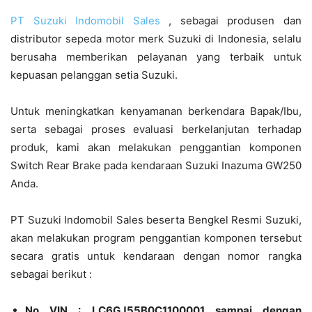
PT Suzuki Indomobil Sales
, sebagai produsen dan
distributor sepeda motor merk Suzuki di Indonesia, selalu
berusaha memberikan pelayanan yang terbaik untuk
kepuasan pelanggan setia Suzuki.
Untuk meningkatkan kenyamanan berkendara Bapak/Ibu,
serta sebagai proses evaluasi berkelanjutan terhadap
produk, kami akan melakukan penggantian komponen
Switch Rear Brake pada kendaraan Suzuki Inazuma GW250
Anda.
PT Suzuki Indomobil Sales beserta Bengkel Resmi Suzuki,
akan melakukan program penggantian komponen tersebut
secara gratis untuk kendaraan dengan nomor rangka
sebagai berikut :
No VIN : LC6GJ55B0C1100001 sampai dengan