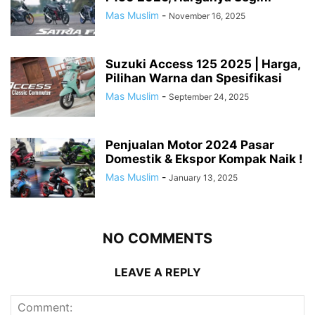
Mas Muslim
-
November 16, 2025
Suzuki Access 125 2025 | Harga,
Pilihan Warna dan Spesifikasi
Mas Muslim
-
September 24, 2025
Penjualan Motor 2024 Pasar
Domestik & Ekspor Kompak Naik !
Mas Muslim
-
January 13, 2025
NO COMMENTS
LEAVE A REPLY