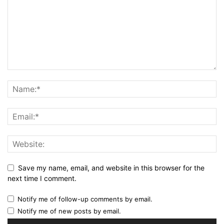
Save my name, email, and website in this browser for the
next time I comment.
Notify me of follow-up comments by email.
Notify me of new posts by email.