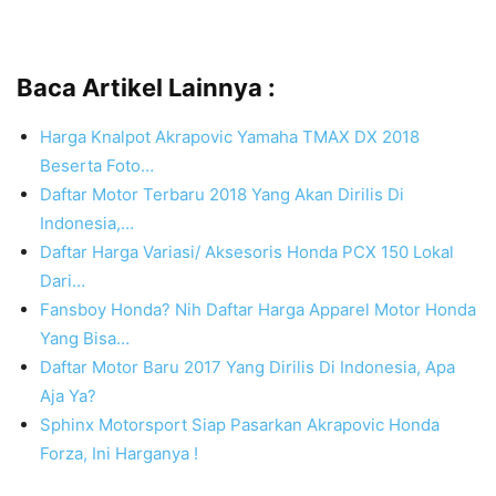
Baca Artikel Lainnya :
Harga Knalpot Akrapovic Yamaha TMAX DX 2018
Beserta Foto…
Daftar Motor Terbaru 2018 Yang Akan Dirilis Di
Indonesia,…
Daftar Harga Variasi/ Aksesoris Honda PCX 150 Lokal
Dari…
Fansboy Honda? Nih Daftar Harga Apparel Motor Honda
Yang Bisa…
Daftar Motor Baru 2017 Yang Dirilis Di Indonesia, Apa
Aja Ya?
Sphinx Motorsport Siap Pasarkan Akrapovic Honda
Forza, Ini Harganya !