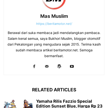
Mas Muslim
https://beritamotor.net/
Berawal dari suka membaca jadi mendatangkan pembaca.
Salam kenal semua, saya Bukhori Muslim, blogger otomotif
dari Pekalongan yang mengudara sejak 2015. Terima kasih
sudah membaca artikel beritamotor.net. Semoga
bermanfaat.
RELATED ARTICLES
Yamaha Rilis Fazzio Special
Edition Sunset Blue, Harga Rp 23