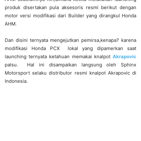
produk disertakan pula aksesoris resmi berikut dengan
motor versi modifikasi dari Builder yang dirangkul Honda
AHM.
Dan disini ternyata mengejutkan pemirsa,kenapa? karena
modifikasi Honda PCX lokal yang dipamerkan saat
launching ternyata ketahuan memakai knalpot
Akrapovic
palsu. Hal ini disampaikan langsung oleh Sphinx
Motorsport selaku distributor resmi knalpot Akrapovic di
Indonesia.