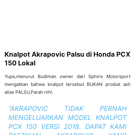
Knalpot Akrapovic Palsu di Honda PCX
150 Lokal
Yups,menurut Budiman owner dari Sphinx Motorsport
mengatkan bahwa knalpot tersebut BUKAN produk asli
alias PALSU,Parah nih!.
“AKRAPOVIC TIDAK PERNAH
MENGELUARKAN MODEL KNALPOT
PCX 150 VERSI 2018. DAPAT KAMI