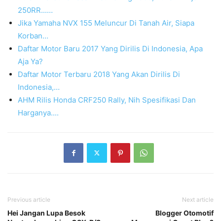
250RR...…
Jika Yamaha NVX 155 Meluncur Di Tanah Air, Siapa
Korban…
Daftar Motor Baru 2017 Yang Dirilis Di Indonesia, Apa
Aja Ya?
Daftar Motor Terbaru 2018 Yang Akan Dirilis Di
Indonesia,…
AHM Rilis Honda CRF250 Rally, Nih Spesifikasi Dan
Harganya....
Previous article
Next article
Hei Jangan Lupa Besok
Blogger Otomotif