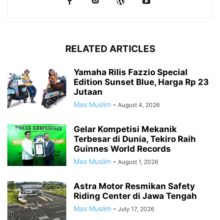
RELATED ARTICLES
Yamaha Rilis Fazzio Special
Edition Sunset Blue, Harga Rp 23
Jutaan
Mas Muslim
-
August 4, 2026
Gelar Kompetisi Mekanik
Terbesar di Dunia, Tekiro Raih
Guinnes World Records
Mas Muslim
-
August 1, 2026
Astra Motor Resmikan Safety
Riding Center di Jawa Tengah
Mas Muslim
-
July 17, 2026