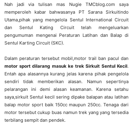
Nah jadi via tulisan mas Nugie TMCblog.com saya
memperoleh kabar bahwasanya PT Sarana Sirkuitindo
Utama,pihak yang mengelola Sentul International Circuit
dan Sentul Kating Circuit telah mengeluarkan
pengumuman mengenai Peraturan Latihan dan Balap di
Sentul Karting Circuit (SKC).
Dalam peraturan tersebut mobil,motor trail ban pacul dan
motor sport dilarang masuk ke trek Sirkuit Sentul Kecil
.
Entah apa alasannya kurang jelas karena pihak pengelola
sendiri tidak memberikan alasan. Namun sepertinya
pelarangan ini demi alasan keamanan. Karena setahu
saya,sirkuit Sentul kecil sering dipake balapan atau latihan
balap motor sport baik 150cc maupun 250cc. Tenaga dari
motor tersebut cukup buas namun trek yang yang tersedia
terbilang sempit dan pendek.