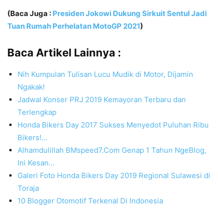
(Baca Juga :
Presiden Jokowi Dukung Sirkuit Sentul Jadi
Tuan Rumah Perhelatan MotoGP 2021
)
Baca Artikel Lainnya :
Nih Kumpulan Tulisan Lucu Mudik di Motor, Dijamin
Ngakak!
Jadwal Konser PRJ 2019 Kemayoran Terbaru dan
Terlengkap
Honda Bikers Day 2017 Sukses Menyedot Puluhan Ribu
Bikers!…
Alhamdulillah BMspeed7.Com Genap 1 Tahun NgeBlog,
Ini Kesan…
Galeri Foto Honda Bikers Day 2019 Regional Sulawesi di
Toraja
10 Blogger Otomotif Terkenal Di Indonesia