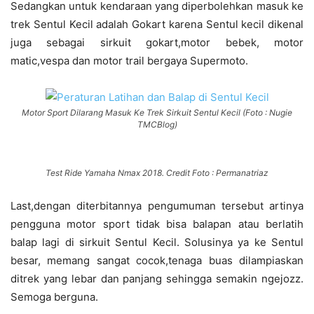
Sedangkan untuk kendaraan yang diperbolehkan masuk ke
trek Sentul Kecil adalah Gokart karena Sentul kecil dikenal
juga sebagai sirkuit gokart,motor bebek, motor
matic,vespa dan motor trail bergaya Supermoto.
Motor Sport Dilarang Masuk Ke Trek Sirkuit Sentul Kecil (Foto : Nugie
TMCBlog)
Test Ride Yamaha Nmax 2018. Credit Foto : Permanatriaz
Last,dengan diterbitannya pengumuman tersebut artinya
pengguna motor sport tidak bisa balapan atau berlatih
balap lagi di sirkuit Sentul Kecil. Solusinya ya ke Sentul
besar, memang sangat cocok,tenaga buas dilampiaskan
ditrek yang lebar dan panjang sehingga semakin ngejozz.
Semoga berguna.