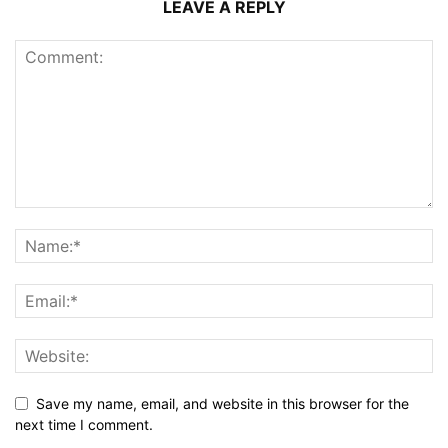
LEAVE A REPLY
Save my name, email, and website in this browser for the
next time I comment.