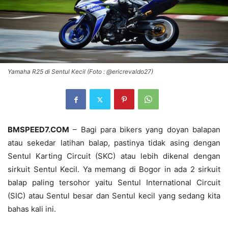
Yamaha R25 di Sentul Kecil (Foto : @ericrevaldo27)
BMSPEED7.COM
– Bagi para bikers yang doyan balapan
atau sekedar latihan balap, pastinya tidak asing dengan
Sentul Karting Circuit (SKC) atau lebih dikenal dengan
sirkuit Sentul Kecil. Ya memang di Bogor in ada 2 sirkuit
balap paling tersohor yaitu Sentul International Circuit
(SIC) atau Sentul besar dan Sentul kecil yang sedang kita
bahas kali ini.