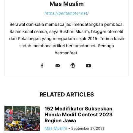
Mas Muslim
https://beritamotor.net/
Berawal dari suka membaca jadi mendatangkan pembaca.
Salam kenal semua, saya Bukhori Muslim, blogger otomotif
dari Pekalongan yang mengudara sejak 2015. Terima kasih
sudah membaca artikel beritamotor.net. Semoga
bermanfaat.
RELATED ARTICLES
152 Modifikator Sukseskan
Honda Modif Contest 2023
Region Jawa
Mas Muslim
-
September 27, 2023