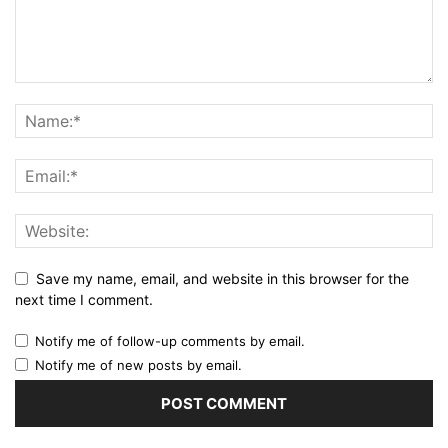
Save my name, email, and website in this browser for the
next time I comment.
Notify me of follow-up comments by email.
Notify me of new posts by email.