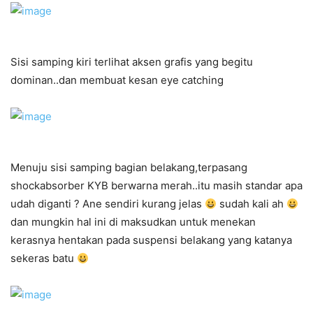
Sisi samping kiri terlihat aksen grafis yang begitu
dominan..dan membuat kesan eye catching
Menuju sisi samping bagian belakang,terpasang
shockabsorber KYB berwarna merah..itu masih standar apa
udah diganti ? Ane sendiri kurang jelas
sudah kali ah
dan mungkin hal ini di maksudkan untuk menekan
kerasnya hentakan pada suspensi belakang yang katanya
sekeras batu