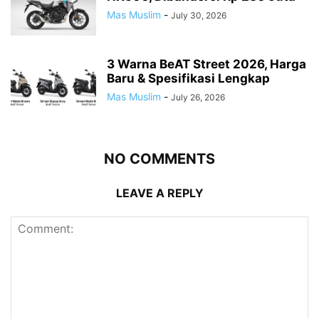
Mas Muslim
-
July 30, 2026
3 Warna BeAT Street 2026, Harga
Baru & Spesifikasi Lengkap
Mas Muslim
-
July 26, 2026
NO COMMENTS
LEAVE A REPLY