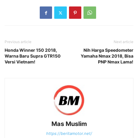
Previous article
Next article
Honda Winner 150 2018,
Nih Harga Speedometer
Warna Baru Supra GTR150
Yamaha Nmax 2018, Bisa
Versi Vietnam!
PNP Nmax Lama!
Mas Muslim
https://beritamotor.net/