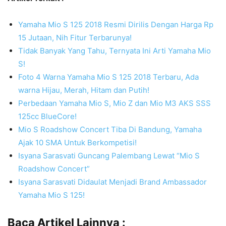
Yamaha Mio S 125 2018 Resmi Dirilis Dengan Harga Rp
15 Jutaan, Nih Fitur Terbarunya!
Tidak Banyak Yang Tahu, Ternyata Ini Arti Yamaha Mio
S!
Foto 4 Warna Yamaha Mio S 125 2018 Terbaru, Ada
warna Hijau, Merah, Hitam dan Putih!
Perbedaan Yamaha Mio S, Mio Z dan Mio M3 AKS SSS
125cc BlueCore!
Mio S Roadshow Concert Tiba Di Bandung, Yamaha
Ajak 10 SMA Untuk Berkompetisi!
Isyana Sarasvati Guncang Palembang Lewat “Mio S
Roadshow Concert”
Isyana Sarasvati Didaulat Menjadi Brand Ambassador
Yamaha Mio S 125!
Baca Artikel Lainnya :