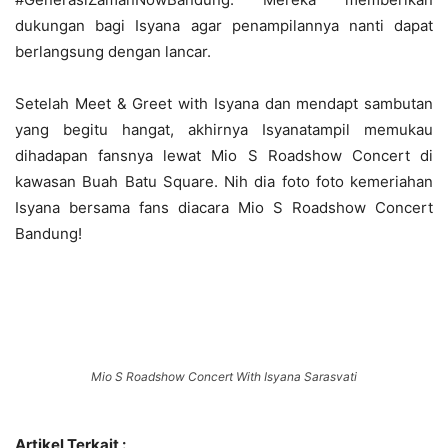
dukungan bagi Isyana agar penampilannya nanti dapat
berlangsung dengan lancar.
Setelah Meet & Greet with Isyana dan mendapt sambutan
yang begitu hangat, akhirnya Isyanatampil memukau
dihadapan fansnya lewat Mio S Roadshow Concert di
kawasan Buah Batu Square. Nih dia foto foto kemeriahan
Isyana bersama fans diacara Mio S Roadshow Concert
Bandung!
Mio S Roadshow Concert With Isyana Sarasvati
Artikel Terkait :