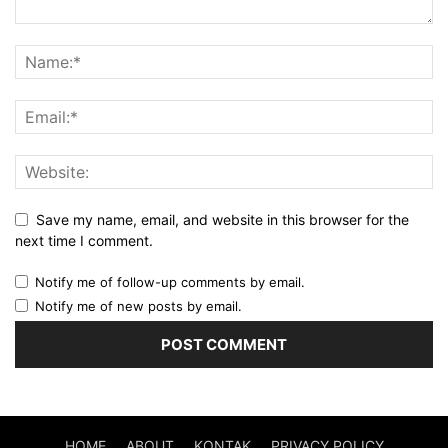
Save my name, email, and website in this browser for the
next time I comment.
Notify me of follow-up comments by email.
Notify me of new posts by email.
HOME
ABOUT
KONTAK
PRIVACY POLICY